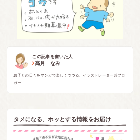
この記事を書いた人
高月 なみ
息子との日々をマンガで楽しくつづる、イラストレーター兼ブロ
ガー
タメになる、ホッとする情報をお届け