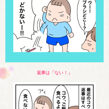
返事は「ない！」