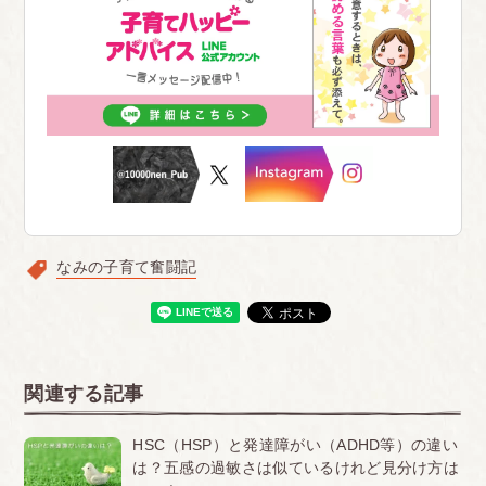
なみの子育て奮闘記
関連する記事
HSC（HSP）と発達障がい（ADHD等）の違い
は？五感の過敏さは似ているけれど見分け方は