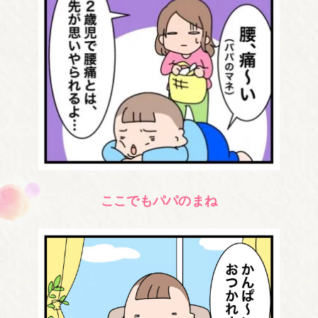
ここでもパパのまね