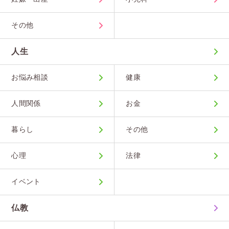
その他
人生
お悩み相談
健康
人間関係
お金
暮らし
その他
心理
法律
イベント
仏教