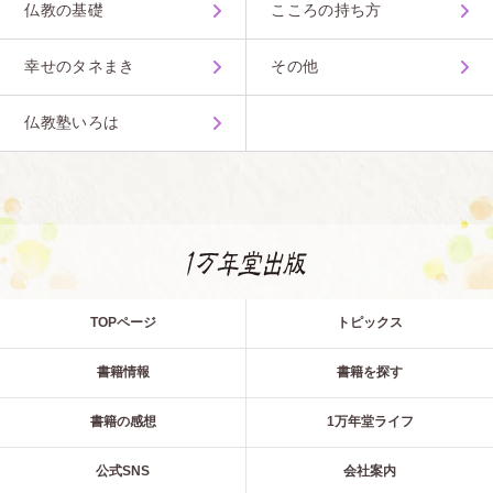
仏教の基礎
こころの持ち方
幸せのタネまき
その他
仏教塾いろは
TOPページ
トピックス
書籍情報
書籍を探す
書籍の感想
1万年堂ライフ
公式SNS
会社案内