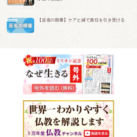
【反省の順番】ケアと縁で責任を引き受ける