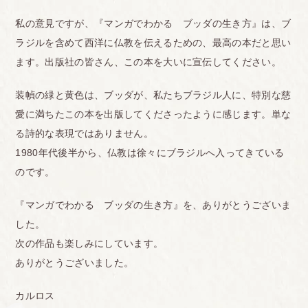
私の意見ですが、『マンガでわかる ブッダの生き方』は、ブ
ラジルを含めて西洋に仏教を伝えるための、最高の本だと思い
ます。出版社の皆さん、この本を大いに宣伝してください。
装幀の緑と黄色は、ブッダが、私たちブラジル人に、特別な慈
愛に満ちたこの本を出版してくださったように感じます。単な
る詩的な表現ではありません。
1980年代後半から、仏教は徐々にブラジルへ入ってきている
のです。
『マンガでわかる ブッダの生き方』を、ありがとうございま
した。
次の作品も楽しみにしています。
ありがとうございました。
カルロス