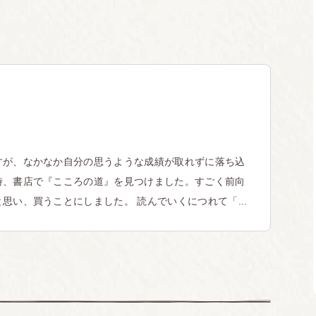
すが、なかなか自分の思うような成績が取れずに落ち込
時、書店で『こころの道』を見つけました。すごく前向
思い、買うことにしました。 読んでいくにつれて「...