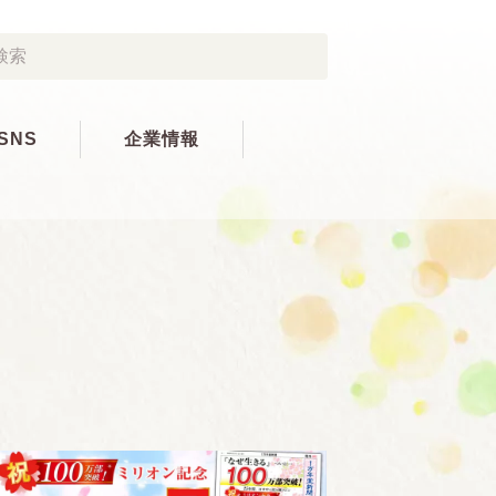
SNS
企業情報