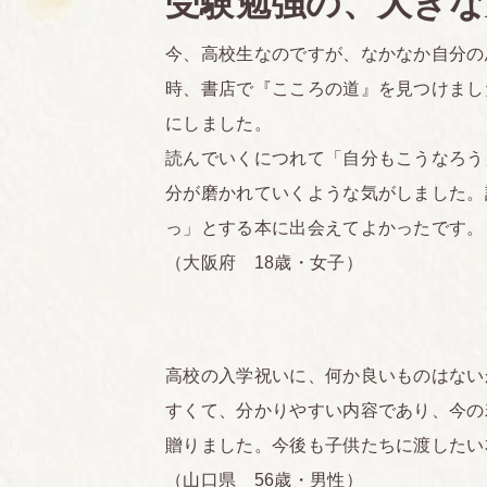
受験勉強の、大きな
今、高校生なのですが、なかなか自分の
時、書店で『こころの道』を見つけまし
にしました。
読んでいくにつれて「自分もこうなろう
分が磨かれていくような気がしました。
っ」とする本に出会えてよかったです。
（大阪府 18歳・女子）
高校の入学祝いに、何か良いものはない
すくて、分かりやすい内容であり、今の
贈りました。今後も子供たちに渡したい
（山口県 56歳・男性）