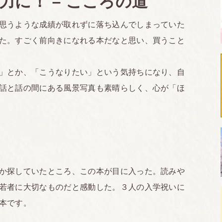
力に！ – こころの道
思うような成績が取れずに落ち込んでしまっていた
た。すごく前向きになれる本だなと思い、買うこと
」とか、「こうなりたい」という気持ちになり、自
話と話の間にある風景写真も素晴らしく、心が「ほ
か探していたところ、この本が目に入った。読みや
若者に大切なものだと感動した。３人の入学祝いに
本です。