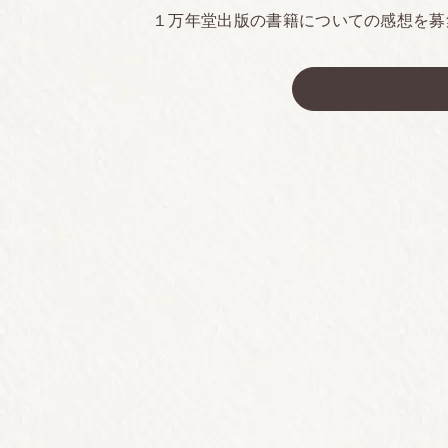
１万年堂出版の書籍についての感想を募