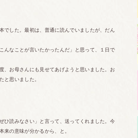
本でした。最初は、普通に読んでいましたが、だん
こんなことが言いたかったんだ」と思って、１日で
度、お母さんにも見せてあげようと思いました。お
たと思いました。
ぜひ読みなさい」と言って、送ってくれました。今
本来の意味が分かるから、と。