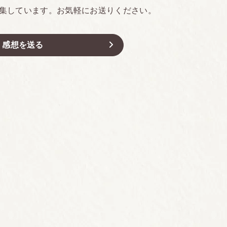
集しています。お気軽にお送りください。
感想を送る