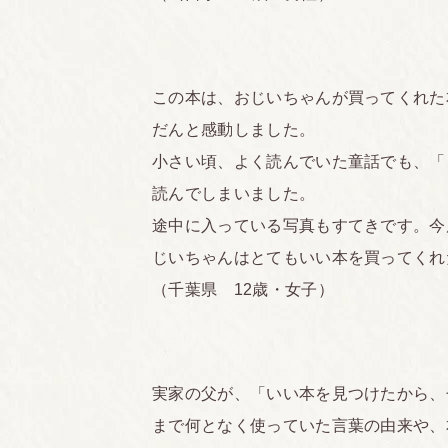
この本は、おじいちゃんが買ってくれた
だんと感動しました。
小さい頃、よく読んでいた童話でも、「
読んでしまいました。
途中に入っている写真もすてきです。今
じいちゃんはとてもいい本を買ってくれ
（千葉県 12歳・女子）
実家の父が、「いい本を見つけたから、
まで何となく使っていた言葉の由来や、