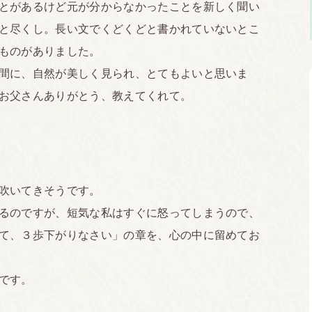
とがあるけど元が分からなかったことを新しく聞い
と尽くし。長い文でくどくどと書かれていないとこ
ものがありました。
間に、自然が美しく見られ、とてもよいと思いま
お父さんありがとう、教えてくれて。
吹いてきそうです。
るのですが、短気な私はすぐに怒ってしまうので、
て、３歩下がりなさい」の章を、心の中に留めてお
です。