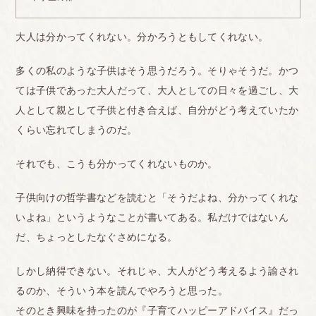
大人は分かってくれない。分かろうともしてくれない。
多くの私のような子供はそう思うだろう。そりゃそうだ。かつ
ては子供であった大人だって、大人としての日々を過ごし、大
人として親として子供と付き合えば、自分がどう考えていたか
くらい忘れてしまうのだ。
それでも、こうも分かってくれないものか。
子供向けの哲学書などを読むと「そうだよね、分かってくれな
いよね」というようなことが書いてある。私だけではないん
だ、ちょっとしたなぐさめになる。
しかし納得できない。それじゃ、大人がどう考えるよう諭され
るのか、そういう本を読んでやろうと思った。
そのとき興味を持ったのが『子育てハッピーアドバイス』だっ