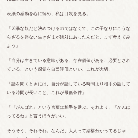
表紙の感動を心に留め、私は目次を見る。
「凶暴な奴だと決めつけるのではなくて、この子なりにこうな
らざるを得ない生きざまが絶対にあったんだと、まず考えてみ
よう」
「自分は生きている意味がある、存在価値がある、必要とされ
ている、という感覚を自己評価といい、これが大切」
「話を聞くときには、自分が話している時間より相手の話して
いる時間が長いこと、これが最低条件」
「『がんばれ』という言葉は相手を選ぶ。それより、『がんば
ってるね』と言うほうがいい」
そうそう、それそれ。なんだ、大人って結構分かってるじゃ