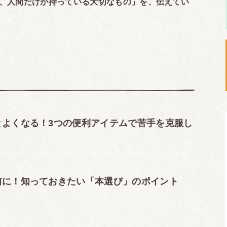
、人間だけが持っている大切なもの」
を、伝えてい
とよくなる！3つの便利アイテムで苦手を克服し
前に！知っておきたい「本選び」のポイント