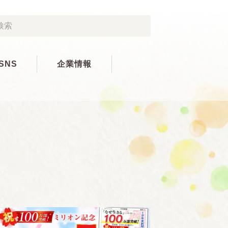
SNS
企業情報