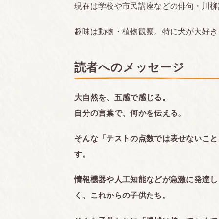
現在は学校や市民講座などの俳句・川柳
趣味は動物・植物観察。特に犬が大好き
読者へのメッセージ
大自然を、五感で感じる。
自分の言葉で、何かを伝える。
そんな「テストの点数では表せないこと
す。
情報機器や人工知能などが急激に発達し
く、これからの子供たち。