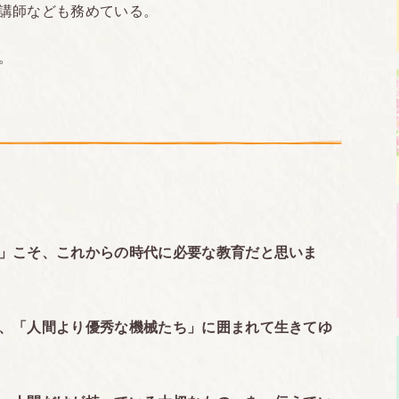
講師なども務めている。
。
」こそ、これからの時代に必要な教育だと思いま
、「人間より優秀な機械たち」に囲まれて生きてゆ