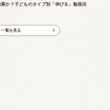
検索か？子どものタイプ別「伸びる」勉強法
一覧を見る