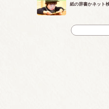
紙の辞書かネット