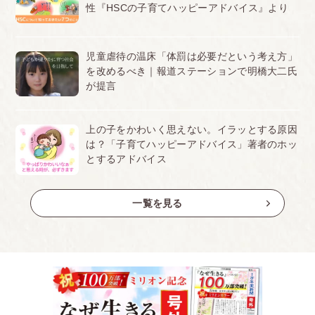
性『HSCの子育てハッピーアドバイス』より
児童虐待の温床「体罰は必要だという考え方」
を改めるべき｜報道ステーションで明橋大二氏
が提言
上の子をかわいく思えない。イラッとする原因
は？「子育てハッピーアドバイス」著者のホッ
とするアドバイス
一覧を見る