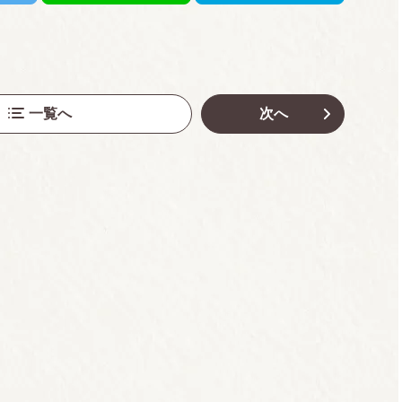
一覧へ
次へ