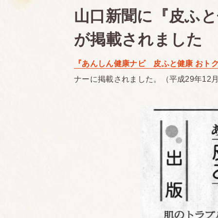
山口新聞に『皮ふと
が掲載されました
『あんしん健康ナビ 皮ふと健康 おト
ナーに掲載されました。（平成29年12