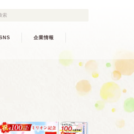
SNS
企業情報