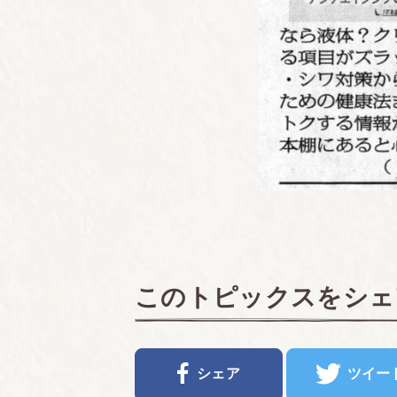
このトピックスをシェ
シェア
ツイー