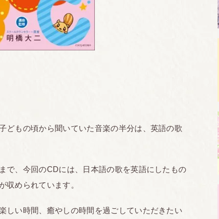
子どもの頃から聞いていた音楽の半分は、英語の歌
まで、今回のCDには、日本語の歌を英語にしたもの
が収められています。
楽しい時間、癒やしの時間を過ごしていただきたい