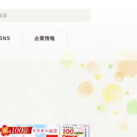
SNS
企業情報