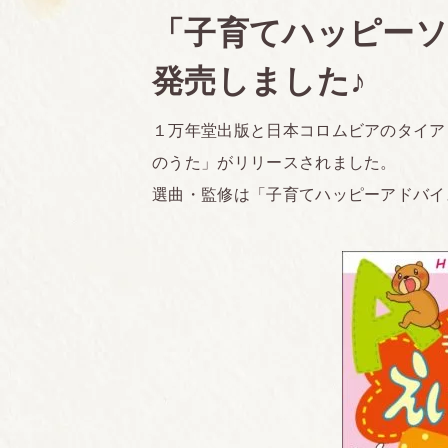
「子育てハッピー
発売しました♪
１万年堂出版と日本コロムビアのタイア
のうた」がリリースされました。
選曲・監修は「子育てハッピーアドバイ