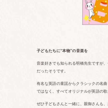
子どもたちに“本物”の音楽を
音楽好きでも知られる明橋先生ですが、
だったそうです。
有名な英語の童謡からクラシックの名曲
ではなく、すべてオリジナルが英語の歌
ぜひ子どもさんと一緒に、親御さんも、