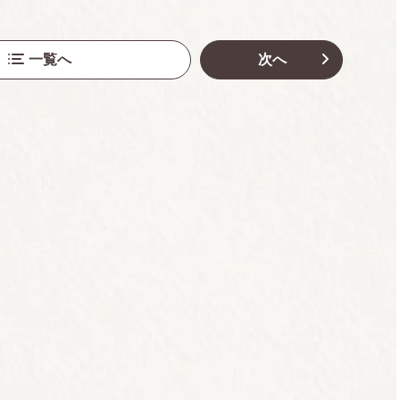
一覧へ
次へ