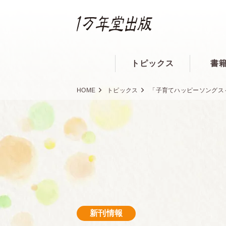
トピックス
書
HOME
トピックス
「子育てハッピーソングス
新刊情報