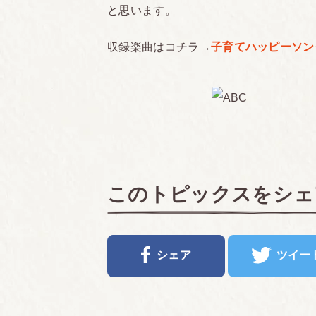
と思います。
収録楽曲はコチラ→
子育てハッピーソン
このトピックスをシェ
シェア
ツイー