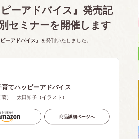
ッピーアドバイス』発売記
別セミナーを開催します
ッピーアドバイス』
を発刊いたしました。
子育てハッピーアドバイス
（著） 太田知子（イラスト）
商品詳細ページへ