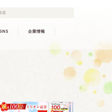
SNS
企業情報