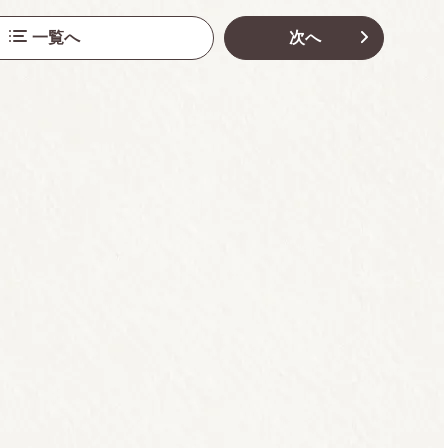
一覧へ
次へ