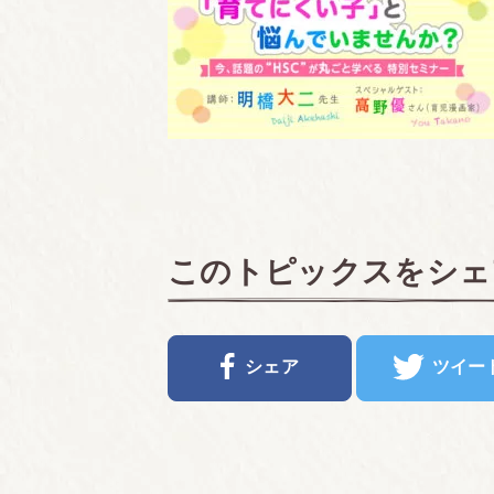
このトピックスをシェ
シェア
ツイー