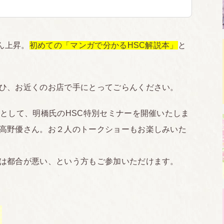
ん上昇。
初めての「マンガで分かるHSC解説本」
と
ひ、お近くのお店で手にとってごらんください。
トとして、明橋氏のHSC特別セミナーを開催いたしま
高野優さん。お２人のトークショーもお楽しみいた
は都合が悪い、という方もご参加いただけます。