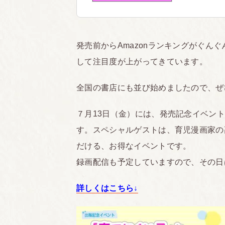
発売前からAmazonランキングがぐんぐ
して注目度が上がってきています。
全国の書店にも並び始めましたので、ぜ
７月13日（金）には、発売記念イベン
す。スペシャルゲストは、育児漫画家の
だける、お得なイベントです。
録画配信も予定していますので、その日
詳しくはこちら↓