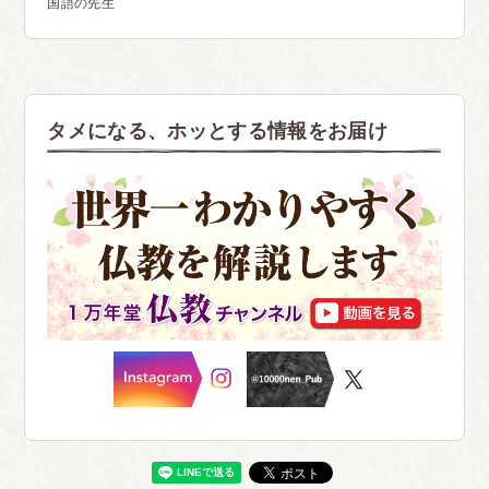
国語の先生
タメになる、ホッとする情報をお届け