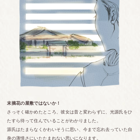
末摘花の屋敷ではないか！
さっそく確かめたところ、彼女は昔と変わらずに、光源氏をひ
たすら待って住んでいることがわかりました。
源氏はたまらなくかわいそうに思い、今まで忘れ去っていた自
身の薄情さにいたたまれない思いになります。