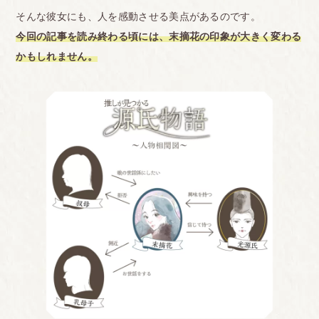
そんな彼女にも、人を感動させる美点があるのです。
今回の記事を読み終わる頃には、末摘花の印象が大きく変わる
かもしれません。