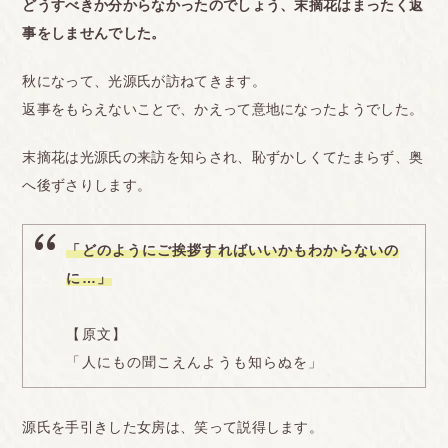
どうすべきか分からなかったのでしょう、末摘花はまったく返
事をしませんでした。
秋になって、光源氏が訪ねてきます。
返事をもらえないことで、かえって意地になったようでした。
末摘花は光源氏の来訪を知らされ、恥ずかしくてたまらず、奥
へ後ずさりします。
「どのようにご挨拶すればいいかもわからないの
に…」
【原文】
「人にもの聞こえんようも知らぬを」
源氏を手引きした女房は、笑って説得します。