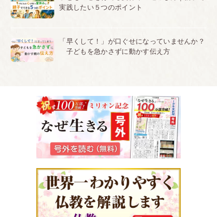
実践したい５つのポイント
「早くして！」が口ぐせになっていませんか？
子どもを急かさずに動かす伝え方