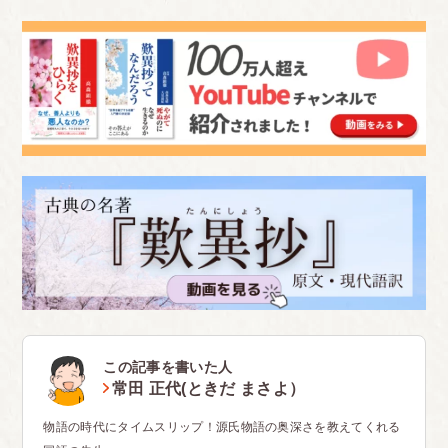
この記事を書いた人
常田 正代(ときだ まさよ）
物語の時代にタイムスリップ！源氏物語の奥深さを教えてくれる