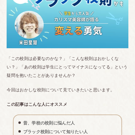
「この校則は必要なのかな？」「こんな校則はおかしくな
い？」「あの校則は学生にとってマイナスになってる」という
疑問を抱いたことがありませんか？
今回はおかしな校則について見ていきたいと思います。
この記事はこんな人にオススメ
昔、学校の校則に悩んだ人
ブラック校則について知りたい人