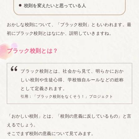
校則を変えたいと思っている人
おかしな校則について、「ブラック校則」ともいわれます。最
初にブラック校則とはなにか、説明していきますね。
ブラック校則とは？
ブラック校則とは、社会から見て、明らかにおか
しい校則や生徒心得、学校独自ルールなどの総称
として定義されます。
引用：
「ブラック校則をなくそう！」プロジェクト
「おかしい校則」とは、「校則の意義に反しているもの」と言
えるでしょう。
そこでまず校則の意義について見てみます。