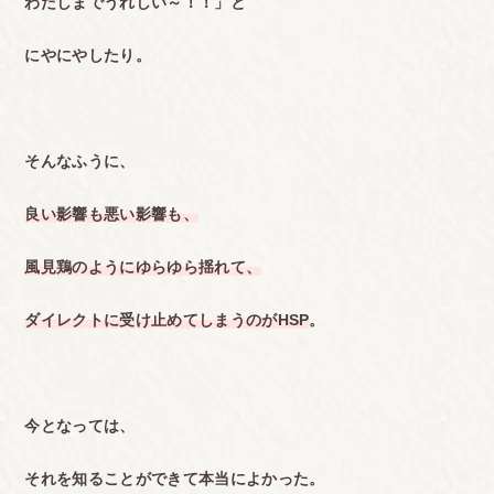
わたしまでうれしい～！！」と
にやにやしたり。
そんなふうに、
良い影響も悪い影響も、
風見鶏のようにゆらゆら揺れて、
ダイレクトに受け止めてしまうのがHSP
。
今となっては、
それを知ることができて本当によかった。