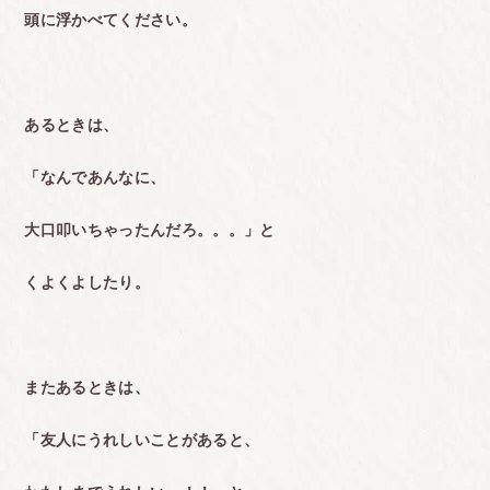
頭に浮かべてください。
あるときは、
「なんであんなに、
大口叩いちゃったんだろ。。。」と
くよくよしたり。
またあるときは、
「友人にうれしいことがあると、