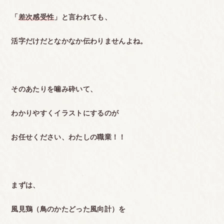
「
差次感受性
」と言われても、
活字だけだとなかなか伝わりませんよね。
そのあたりを噛み砕いて、
わかりやすくイラストにするのが
お任せください、わたしの職業！！
まずは、
風見鶏（鳥のかたどった風向計）を