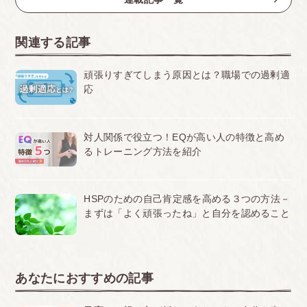
関連する記事
頑張りすぎてしまう原因とは？職場での過剰適
応
対人関係で役立つ！EQが高い人の特徴と高め
るトレーニング方法を紹介
HSPのための自己肯定感を高める３つの方法－
まずは「よく頑張ったね」と自分を認めること
あなたにおすすめの記事