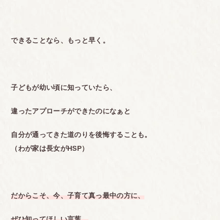
できることなら、もっと早く。
子どもが幼い頃に知っていたら、
違ったアプローチができたのになぁと
自分が通ってきた道のりを後悔することも。
（わが家は長女がHSP）
だからこそ、今、子育て真っ最中の方に、
ぜひ知ってほしい言葉。