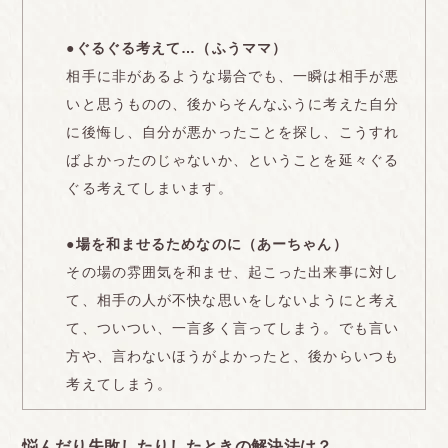
●ぐるぐる考えて…（ふうママ）
相手に非があるような場合でも、一瞬は相手が悪
いと思うものの、後からそんなふうに考えた自分
に後悔し、自分が悪かったことを探し、こうすれ
ばよかったのじゃないか、ということを延々ぐる
ぐる考えてしまいます。
●場を和ませるためなのに（あーちゃん）
その場の雰囲気を和ませ、起こった出来事に対し
て、相手の人が不快な思いをしないようにと考え
て、ついつい、一言多く言ってしまう。でも言い
方や、言わないほうがよかったと、後からいつも
考えてしまう。
悩んだり失敗したりしたときの解決法は？