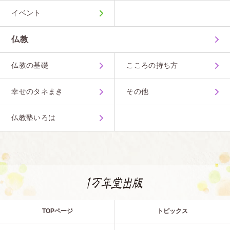
イベント
仏教
仏教の基礎
こころの持ち方
幸せのタネまき
その他
仏教塾いろは
TOPページ
トピックス