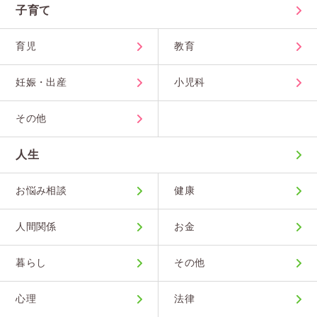
子育て
育児
教育
妊娠・出産
小児科
その他
人生
お悩み相談
健康
人間関係
お金
暮らし
その他
心理
法律