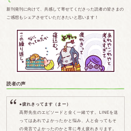
新刊発刊に向けて、共感して寄せてくださった読者の皆さまの
ご感想もシェアさせていただきたいと思います！
読者の声
●疲れきってます（まー）
高野先生のエピソードと全く一緒です。LINEを送
ってはあれでよかったかと悩み、人と会ってもそ
の発言でよかったのかと常に考え疲れきります。