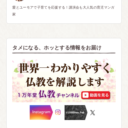
愛とユーモアで子育てを応援する！講演会も大人気の育児マンガ
家
タメになる、ホッとする情報をお届け