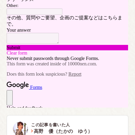
この記事を書いた人
高野 優（たかの ゆう）