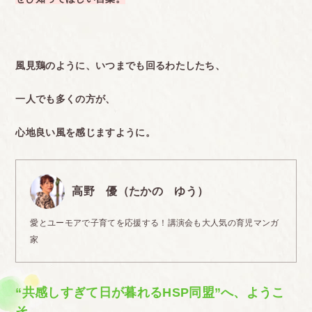
風見鶏のように、いつまでも回るわたしたち、
一人でも多くの方が、
心地良い風を感じますように。
高野 優（たかの ゆう）
愛とユーモアで子育てを応援する！講演会も大人気の育児マンガ
家
“共感しすぎて日が暮れるHSP同盟”へ、ようこ
そ