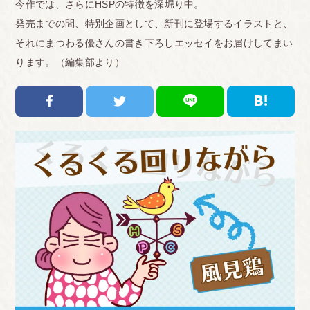
今作では、さらにHSPの特徴を深堀り中。
発売までの間、特別企画として、新刊に登場するイラストと、
それにまつわる優さんの書き下ろしエッセイをお届けしてまい
ります。（編集部より）