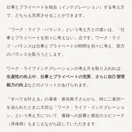
仕事とプライベートを統合（インテグレーション）する考え方
で、どちらも充実させることができます。
「ワーク・ライフ・バランス」という考え方との違いは、「仕
事とプライベートを別々に考えない」点です。ワーク・ライ
フ・バランスは仕事とプライベートの時間を別々に考え、双方
のバランスを取ろうとします。
ワーク・ライフインテグレーションの考え方を取り入れれば、
生産性の向上や、仕事とプライベートの充実、さらに自己管理
能力の向上
などのメリットがあげられます。
『すべてを叶える』の著者・新谷典子さんから、特に二者択一
を迫られたときに大切な「ワーク・ライフ・インテグレーショ
ン」という考え方について、書籍への反響と最近のエピソード
（具体例）もまじえながら話していただきます。