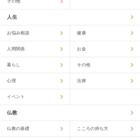
その他
人生
お悩み相談
健康
人間関係
お金
暮らし
その他
心理
法律
イベント
仏教
仏教の基礎
こころの持ち方