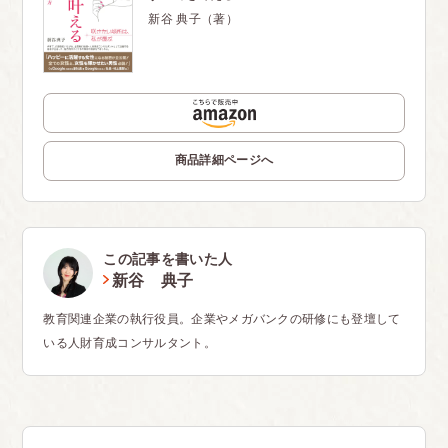
新谷 典子（著）
商品詳細ページへ
この記事を書いた人
新谷 典子
教育関連企業の執行役員。企業やメガバンクの研修にも登壇して
いる人財育成コンサルタント。