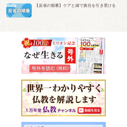
【反省の順番】ケアと縁で責任を引き受ける