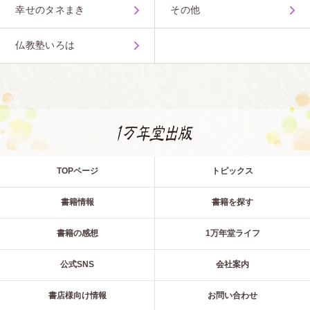
幸せのタネまき
その他
仏教塾いろは
TOPページ
トピックス
書籍情報
書籍を探す
書籍の感想
1万年堂ライフ
公式SNS
会社案内
書店様向け情報
お問い合わせ