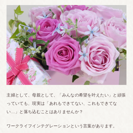
主婦として、母親として、「みんなの希望を叶えたい」と頑張
っていても、現実は「あれもできてない、これもできてな
い…」と落ち込むことはありませんか？
ワークライフインテグレーションという言葉があります。