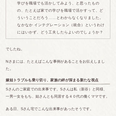
学びを職場でも活かしてみよう、と思ったもの
の、たとえば家での学びを職場で活かすって、ど
ういうことだろう……とわからなくなりました。
なかなか インテグレーション（統合）というわけ
にはいかず、どう工夫したらよいのでしょうか？
でしたね。
Nさまには、たとえばこんな事例があることをお伝えしまし
た。
嫁姑トラブルも乗り切り、家族の絆が深まる新たな視点
Sさんのご家庭での出来事です。Sさんは私（新谷）と同様、
一男一女をもち、姑さんとも同居する４０代の働くママです。
ある日、Sさん宅でこんな出来事があったそうです。