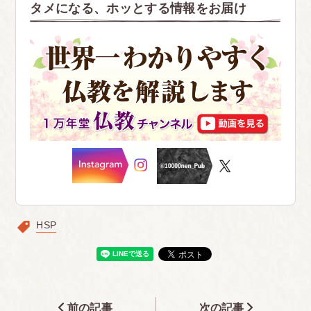
タメになる、ホッとする情報をお届け
HSP
前の記事
次の記事