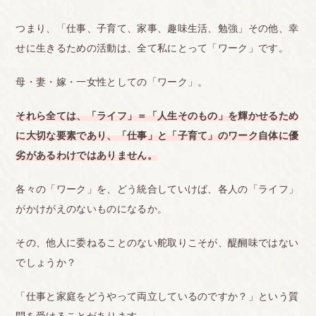
つまり、「仕事、子育て、家事、趣味生活、勉強」その他、幸
せに生きるための活動は、全て私にとって「ワーク」です。
母・妻・嫁・一女性としての「ワーク」。
それら全ては、「ライフ」＝「人生そのもの」を輝かせるため
に大切な要素であり、「仕事」と「子育て」のワーク自体に優
劣があるわけではありません。
各々の「ワーク」を、どう統合していけば、各人の「ライフ」
がかけがえのないものになるか。
その、他人に委ねることのない舵取りこそが、醍醐味ではない
でしょうか？
「仕事と家庭をどうやって両立しているのですか？」という質