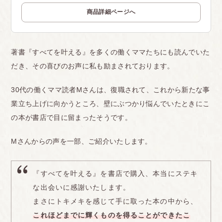
商品詳細ページへ
著書『すべてを叶える』を多くの働くママたちにも読んでいた
だき、その喜びのお声に私も励まされております。
30代の働くママ読者Mさんは、復職されて、これから新たな事
業立ち上げに向かうところ、壁にぶつかり悩んでいたときにこ
の本が書店で目に留まったそうです。
Mさんからの声を一部、ご紹介いたします。
『すべてを叶える』を書店で購入、本当にステキ
な出会いに感謝いたします。
まさにトキメキを感じて手に取った本の中から、
これほどまでに輝くものを得ることができたこ