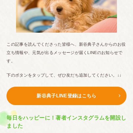
この記事を読んでくださった皆様へ、新谷典子さんからのお役
立ち情報や、元気が出るメッセージが届くLINEのお知らせで
す。
下のボタンをタップして、ぜひ友だち追加してください。↓↓
新谷典子LINE登録はこちら
毎日をハッピーに！著者インスタグラムを開設し
ました