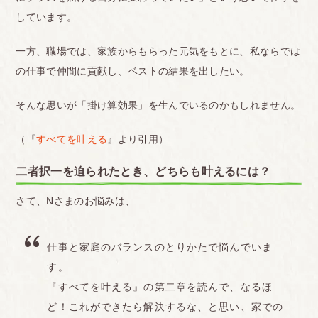
しています。
一方、職場では、家族からもらった元気をもとに、私ならでは
の仕事で仲間に貢献し、ベストの結果を出したい。
そんな思いが「掛け算効果」を生んでいるのかもしれません。
（『
すべてを叶える
』より引用）
二者択一を迫られたとき、どちらも叶えるには？
さて、Nさまのお悩みは、
仕事と家庭のバランスのとりかたで悩んでいま
す。
『すべてを叶える』の第二章を読んで、なるほ
ど！これができたら解決するな、と思い、家での