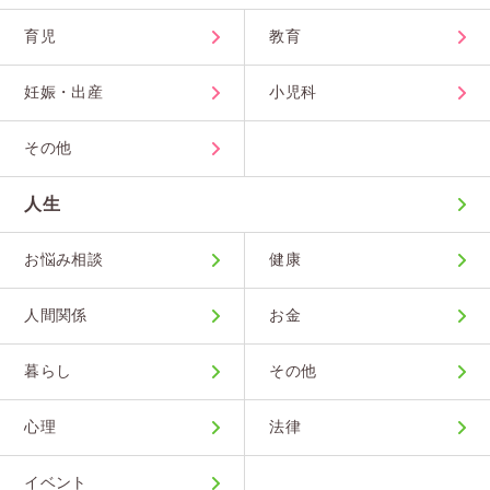
育児
教育
妊娠・出産
小児科
その他
人生
お悩み相談
健康
人間関係
お金
暮らし
その他
心理
法律
イベント