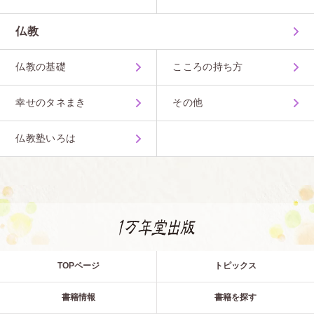
仏教
仏教の基礎
こころの持ち方
幸せのタネまき
その他
仏教塾いろは
TOPページ
トピックス
書籍情報
書籍を探す