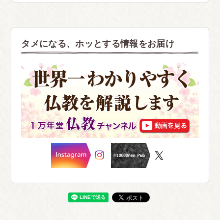
タメになる、ホッとする情報をお届け