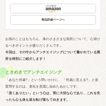
商品詳細ページへ
お肌のことはもちろん、体のさまざまな箇所について、心掛け
るべきポイントが盛りだくさんです。
今回は、その中からアンチエイジングについて書かれている箇
所を特別にご紹介します！
ときめきでアンチエイジング
「あなた何歳?」という問いかけに、 「何歳に見える?」と逆
質問するのは、老化を意識し始めたあかしです。
「若くありたい」という心は、実に大切な心であり、これを失
ったら心も体も坂を転げ落ちてゆきます。