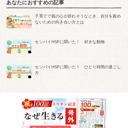
あなたにおすすめの記事
子育てで親の心が折れそうなとき、自分を責め
ないための向き合い方とは
センパイHSPに聞いた！ 好きな動物
センパイHSPに聞いた！ ひとり時間の過ごし
方