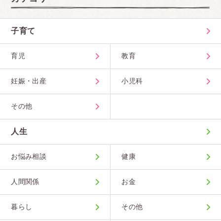
子育て
育児
教育
妊娠・出産
小児科
その他
人生
お悩み相談
健康
人間関係
お金
暮らし
その他