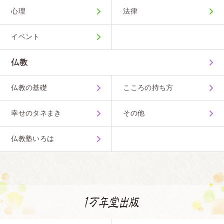
心理
法律
イベント
仏教
仏教の基礎
こころの持ち方
幸せのタネまき
その他
仏教塾いろは