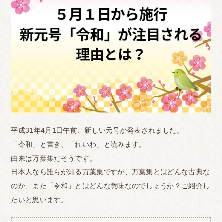
平成31年4月1日午前、新しい元号が発表されました。
「令和」と書き、「れいわ」と読みます。
由来は万葉集だそうです。
日本人なら誰もが知る万葉集ですが、万葉集とはどんな古典な
のか、また「令和」とはどんな意味なのでしょうか？ご紹介し
たいと思います。