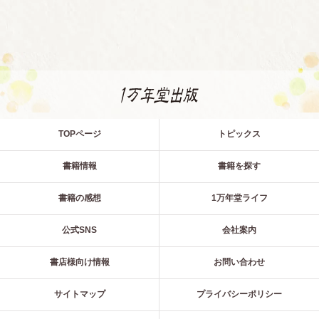
TOPページ
トピックス
書籍情報
書籍を探す
書籍の感想
1万年堂ライフ
公式SNS
会社案内
書店様向け情報
お問い合わせ
サイトマップ
プライバシーポリシー