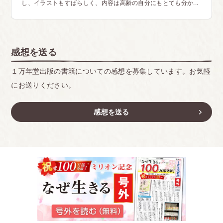
し、イラストもすばらしく、内容は高齢の自分にもとても分か...
感想を送る
１万年堂出版の書籍についての感想を募集しています。お気軽
にお送りください。
感想を送る