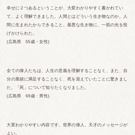
幸せに２つあるということが、大変わかりやすく書かれてい
て、よく理解できました。人間とはどういう生き物なのか。人
間に生まれたからできること。最悪な生き物に、一筋の光を投
げかけられた。
(広島県 55歳・女性)
全ての偉人たちは、人生の意義を理解することなく、また、自
分の業績に満足することなく、死を迎えていたことに驚きまし
た。「死」について知りたくなりました。
(広島県 69歳・男性)
大変わかりやすい内容です。世界の偉人、天才のメッセージが
よい。