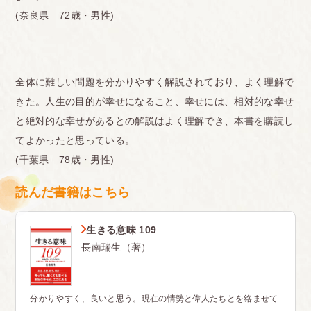
(奈良県 72歳・男性)
全体に難しい問題を分かりやすく解説されており、よく理解で
きた。人生の目的が幸せになること、幸せには、相対的な幸せ
と絶対的な幸せがあるとの解説はよく理解でき、本書を購読し
てよかったと思っている。
(千葉県 78歳・男性)
読んだ書籍はこちら
生きる意味 109
長南瑞生（著）
分かりやすく、良いと思う。現在の情勢と偉人たちとを絡ませて