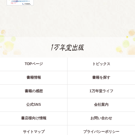
TOPページ
トピックス
書籍情報
書籍を探す
書籍の感想
1万年堂ライフ
公式SNS
会社案内
書店様向け情報
お問い合わせ
サイトマップ
プライバシーポリシー