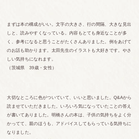
まずは本の構成がいい。文字の大きさ、行の間隔、大きな見出
しと、読みやすくなっている。内容もとても身近なことが多
く、参考になると思うことがたくさんありました。例をあげて
のお話も助かります。太田先生のイラストも大好きです。やさ
しい気持ちになれます。
（茨城県 39歳・女性）
大切なところに色がついていて、いいと思いました。Q&Aから
読ませていただきました。いろいろ気になっていたことの答え
が書いてありました。明橋さんの本は、子供の気持ちをよく分
かってて、親のほうも、アドバイスしてもらっている気持ちに
なりました。