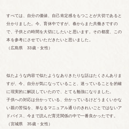
すべては、自分の価値、自己肯定感をもつことが大切であると
分かりました。今、育休中ですが、春からまた共働きですの
で、子供との時間を大切にしたいと思います。その都度、この
本を参考にさせていただきたいと思いました。
（広島県 33歳・女性）
似たような内容で似たようなありきたりな話はたくさんありま
すが、今、自分が気になっていること、迷っていることを的確
に現実的に解説していたので、とても勉強になりました。
子供への対応は分かっている、分かっているけどうまくいかな
い親の苦悩を、単なるマニュアル通りのきれいごとではないア
ドバイス、今まで読んだ育児関係の中で一番良かったです。
（宮城県 35歳・女性）