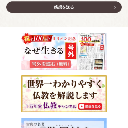
感想を送る