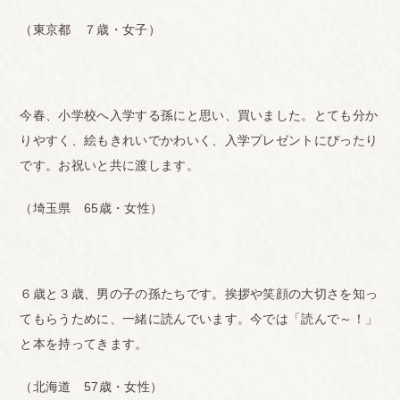
（東京都 ７歳・女子）
今春、小学校へ入学する孫にと思い、買いました。とても分か
りやすく、絵もきれいでかわいく、入学プレゼントにぴったり
です。お祝いと共に渡します。
（埼玉県 65歳・女性）
６歳と３歳、男の子の孫たちです。挨拶や笑顔の大切さを知っ
てもらうために、一緒に読んでいます。今では「読んで～！」
と本を持ってきます。
（北海道 57歳・女性）