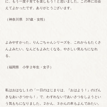
に、もう一度子育てを楽しもう！と思いました。この本に出会
えてよかったです。ありがとうございます。
（神奈川県 37歳・女性）
よみやすかった。りんごちゃんシリーズを、これからもたくさ
んよみたい。なんどもよみたくなる。やさしい気もちになれ
る。
（福岡県 小学２年生・女子）
私はおはなし１の「一日のはじまりは、『おはよう！』のげん
きなあいさつから！」で、わすれないであいさつをしようとい
う気もちになりました。２かん、３かんの本もよんでみたい。