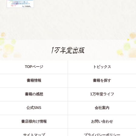
TOPページ
トピックス
書籍情報
書籍を探す
書籍の感想
1万年堂ライフ
公式SNS
会社案内
書店様向け情報
お問い合わせ
サイトマップ
プライバシーポリシー