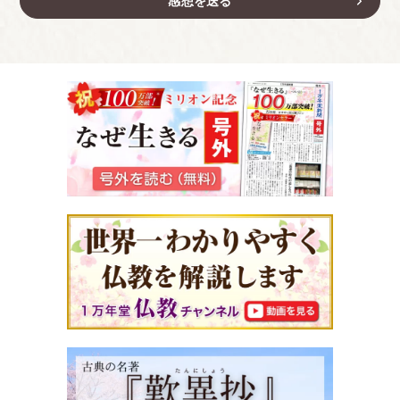
感想を送る