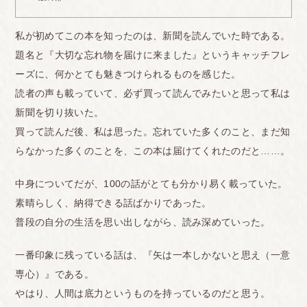
私が初めてこの本を知ったのは、新聞を読んでいた時である。
題名と『大切な忘れ物を届けに来ました』というキャッチフレ
ーズに、何かとても魅きつけられるものを感じた。
読者の声も載っていて、必ず買って読んでみたいと思って私は
新聞を切り抜いた。
買って読んだ後、私は思った。忘れていた多くのこと、まだ知
らなかった多くのことを、この本は届けてくれたのだと……。
中身についてだが、100の話がとても分かり易く載っていた。
素晴らしく、納得できる話ばかりであった。
普段の自分の生活を思い出しながら、読み深めていった。
一番印象に残っている話は、『矢は一本しかないと思え（一意
専心）』である。
やはり、人間は底力というものを持っているのだと思う。