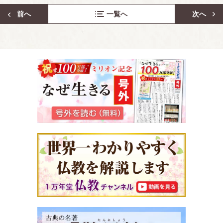
前へ
一覧へ
次へ