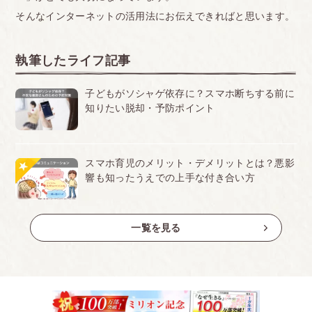
そんなインターネットの活用法にお伝えできればと思います。
執筆したライフ記事
子どもがソシャゲ依存に？スマホ断ちする前に
知りたい脱却・予防ポイント
スマホ育児のメリット・デメリットとは？悪影
響も知ったうえでの上手な付き合い方
一覧を見る