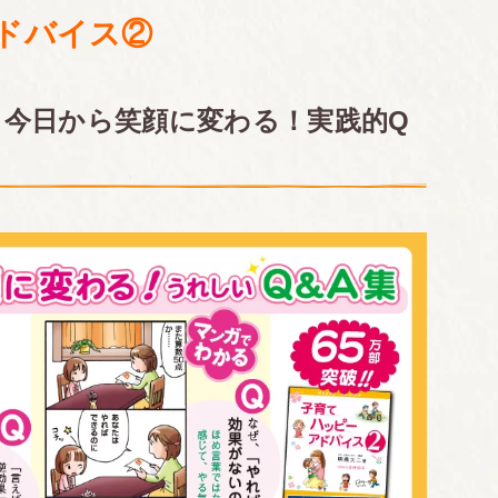
ドバイス②
今日から笑顔に変わる！実践的Q