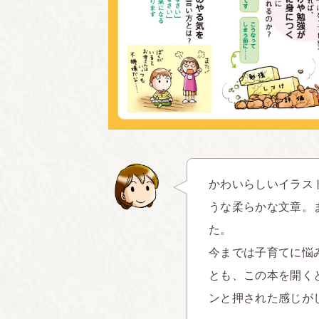
かわいらしいイラス
うな柔らかな文章。
た。
今までは子育てに悩
とも、この本を開く
ンと押された感じが