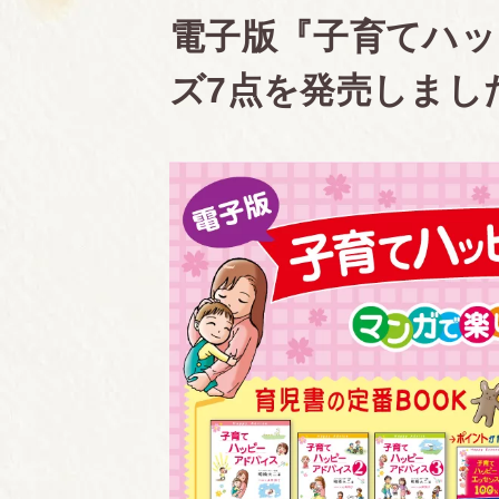
電子版『子育てハッ
ズ7点を発売しまし