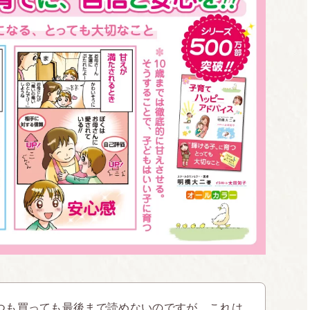
つも買っても最後まで読めないのですが、これは