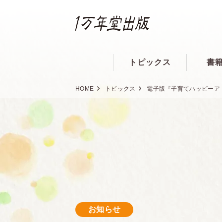
トピックス
書
HOME
トピックス
電子版『子育てハッピーア
お知らせ