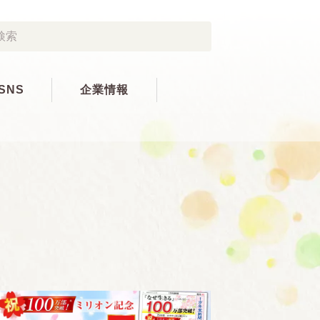
SNS
企業情報