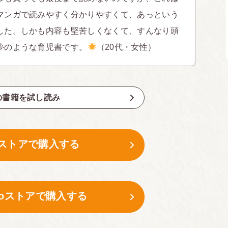
マンガで読みやすく分かりやすくて、あっという
した。しかも内容も堅苦しくなくて、すんなり頭
夢のような育児書です。
（20代・女性）
の書籍を試し読み
leストアで購入する
boストアで購入する