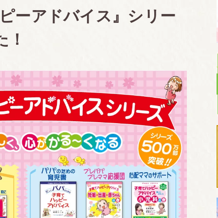
ピーアドバイス』シリー
た！