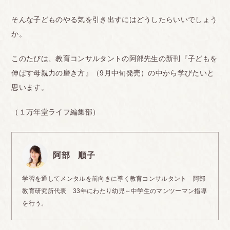
そんな子どものやる気を引き出すにはどうしたらいいでしょう
か。
このたびは、教育コンサルタントの阿部先生の新刊『子どもを
伸ばす母親力の磨き方』（9月中旬発売）の中から学びたいと
思います。
（１万年堂ライフ編集部）
阿部 順子
学習を通してメンタルを前向きに導く教育コンサルタント 阿部
教育研究所代表 33年にわたり幼児～中学生のマンツーマン指導
を行う。