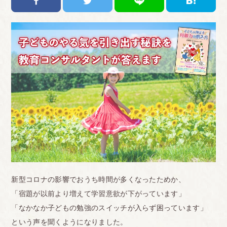
新型コロナの影響でおうち時間が多くなったためか、
「宿題が以前より増えて学習意欲が下がっています」
「なかなか子どもの勉強のスイッチが入らず困っています」
という声を聞くようになりました。