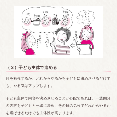
（３）子ども主体で進める
何を勉強するか、どれからやるかを子どもに決めさせるだけで
も、やる気はアップします。
子ども主体で内容を決めさせることが心配であれば、一週間分
の内容を子どもと一緒に決め、その日の気分でどれからやるか
を選ばせるだけでも主体性が高まります。