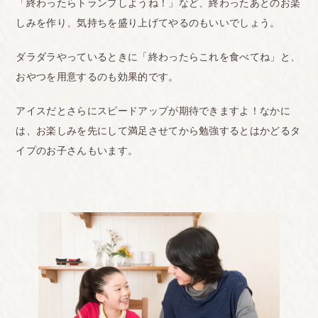
「終わったらトランプしようね！」など、終わったあとのお楽
しみを作り、気持ちを盛り上げてやるのもいいでしょう。
ダラダラやっているときに「終わったらこれを食べてね」と、
おやつを用意するのも効果的です。
アイスだとさらにスピードアップが期待できますよ！なかに
は、お楽しみを先にして満足させてから勉強するとはかどるタ
イプのお子さんもいます。