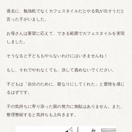
過去に、勉強机でなくカフェスタイルだとやる気が出そうだと
言った子がいました。
お母さんは要望に応えて、できる範囲でカフェスタイルを実現
しました。
そうなると子どももやらないわけにはいきませんね！
もし、それでやれなくても、決して責めないでください。
子どもは「自分のために、親なりにしてくれた」と愛情を感じ
るはずです。
子の気持ちに寄り添った親の努力に無駄はありません。また、
整理整頓すると気持ちも上向きます。