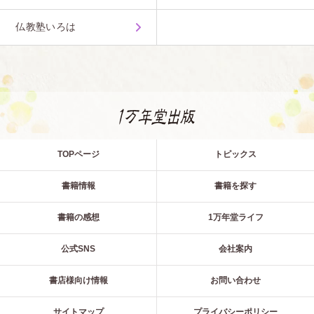
仏教塾いろは
TOPページ
トピックス
書籍情報
書籍を探す
書籍の感想
1万年堂ライフ
公式SNS
会社案内
書店様向け情報
お問い合わせ
サイトマップ
プライバシーポリシー