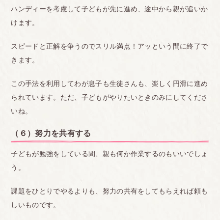
ハンディーを考慮して子どもが先に進め、途中から親が追いか
けます。
スピードと正解を争うのでスリル満点！アッという間に終了で
きます。
この手法を利用してわが息子も生徒さんも、楽しく円滑に進め
られています。ただ、子どもがやりたいときのみにしてくださ
いね。
（６）努力を共有する
子どもが勉強をしている間、親も何か作業するのもいいでしょ
う。
課題をひとりでやるよりも、努力の共有をしてもらえれば頼も
しいものです。