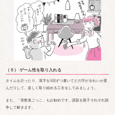
（５） ゲーム性を取り入れる
タイムを計ったり、漢字を3回ずつ書いてどの字がきれいか選
んだりして、楽しく取り組める工夫をしてみましょう。
また、「算数鬼ごっこ」もお勧めです。課題を親子それぞれ競
争して解きます。