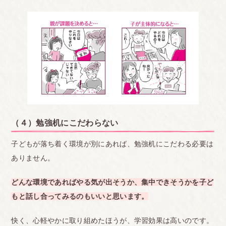
（４）勉強机にこだわらない
子どもが落ち着く環境が別にあれば、勉強机にこだわる必要は
ありません。
どんな環境であればやる気が出そうか、集中できそうかを子ど
もと話し合ってみるのもいいと思います。
快く、心軽やかに取り組めたほうが、学習効果は高いのです。