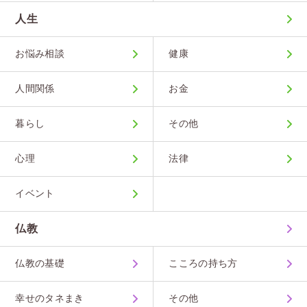
人生
お悩み相談
健康
人間関係
お金
暮らし
その他
心理
法律
イベント
仏教
仏教の基礎
こころの持ち方
幸せのタネまき
その他