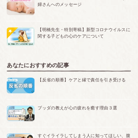
婦さんへのメッセージ
【明橋先生・特別寄稿】新型コロナウイルスに
関する子どもの心のケアについて
あなたにおすすめの記事
【反省の順番】ケアと縁で責任を引き受ける
ブッダの教えが心の疲れを癒す理由３選
すぐイライラしてしまう人に知ってほしい、腹