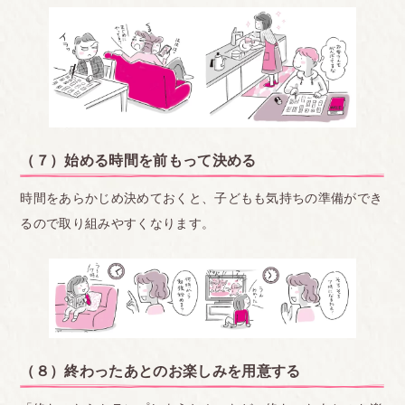
（７）始める時間を前もって決める
時間をあらかじめ決めておくと、子どもも気持ちの準備ができ
るので取り組みやすくなります。
（８）終わったあとのお楽しみを用意する