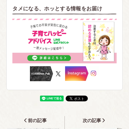
タメになる、ホッとする情報をお届け
前の記事
次の記事