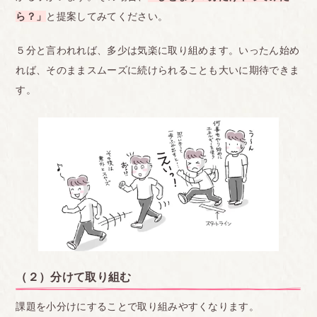
ら？」
と提案してみてください。
５分と言われれば、多少は気楽に取り組めます。いったん始め
れば、そのままスムーズに続けられることも大いに期待できま
す。
（２）分けて取り組む
課題を小分けにすることで取り組みやすくなります。