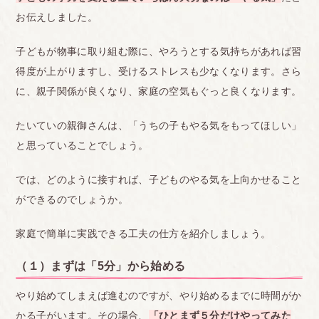
お伝えしました。
子どもが物事に取り組む際に、やろうとする気持ちがあれば習
得度が上がりますし、受けるストレスも少なくなります。さら
に、親子関係が良くなり、家庭の空気もぐっと良くなります。
たいていの親御さんは、「うちの子もやる気をもってほしい」
と思っていることでしょう。
では、どのように接すれば、子どものやる気を上向かせること
ができるのでしょうか。
家庭で簡単に実践できる工夫の仕方を紹介しましょう。
（１）まずは「5分」から始める
やり始めてしまえば進むのですが、やり始めるまでに時間がか
かる子がいます。その場合、
「ひとまず５分だけやってみた