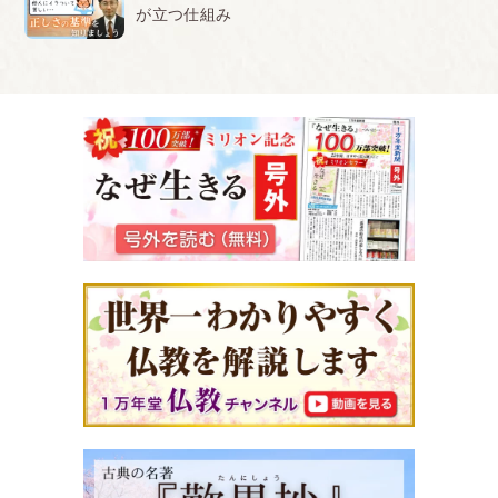
が立つ仕組み