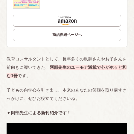
商品詳細ページへ
教育コンサルタントとして、長年多くの親御さんやお子さんを
前向きに導いてきた、
阿部先生のユーモア満載で心がホッと和
む1冊
です。
子どもの向学心を引き出し、本来のあなたの笑顔を取り戻すき
っかけに、ぜひお役立てくださいね。
▼阿部先生による新刊紹介です！