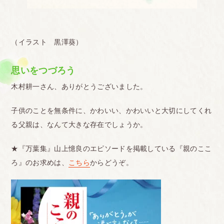
（イラスト 黒澤葵）
思いをつづろう
木村耕一さん、ありがとうございました。
子供のことを無条件に、かわいい、かわいいと大切にしてくれ
る父親は、なんて大きな存在でしょうか。
★『万葉集』山上憶良のエピソードを掲載している『親のここ
ろ』のお求めは、
こちら
からどうぞ。