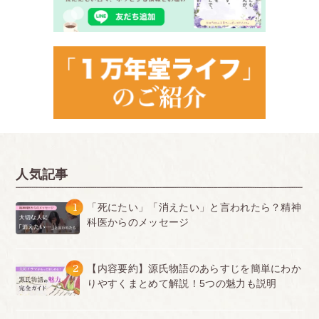
人気記事
1
「死にたい」「消えたい」と言われたら？精神
科医からのメッセージ
2
【内容要約】源氏物語のあらすじを簡単にわか
りやすくまとめて解説！5つの魅力も説明