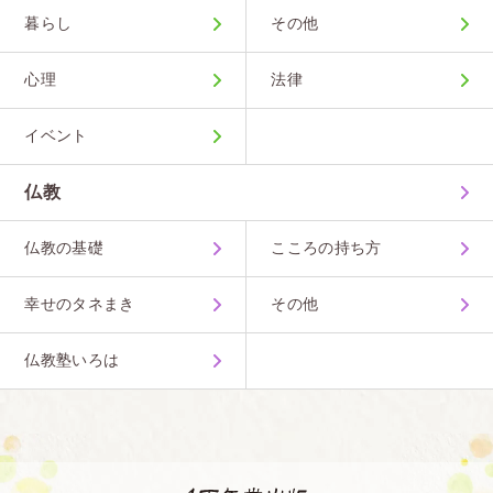
暮らし
その他
心理
法律
イベント
仏教
仏教の基礎
こころの持ち方
幸せのタネまき
その他
仏教塾いろは