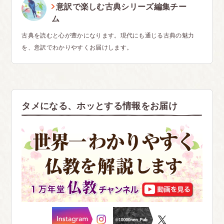
意訳で楽しむ古典シリーズ編集チー
ム
古典を読むと心が豊かになります。現代にも通じる古典の魅力
を、意訳でわかりやすくお届けします。
タメになる、ホッとする情報をお届け