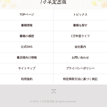
TOPページ
トピックス
書籍情報
書籍を探す
書籍の感想
1万年堂ライフ
公式SNS
会社案内
書店様向け情報
お問い合わせ
サイトマップ
プライバシーポリシー
利用規約
特定商取引法に基づく表記
© 2004 １万年堂出版 All rights reserved.