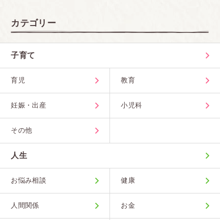
カテゴリー
子育て
育児
教育
妊娠・出産
小児科
その他
人生
お悩み相談
健康
人間関係
お金