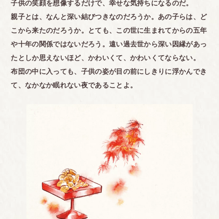
子供の笑顔を想像するだけで、幸せな気持ちになるのだ。
親子とは、なんと深い結びつきなのだろうか。あの子らは、ど
こから来たのだろうか。とても、この世に生まれてからの五年
や十年の関係ではないだろう。遠い過去世から深い因縁があっ
たとしか思えないほど、かわいくて、かわいくてならない。
布団の中に入っても、子供の姿が目の前にしきりに浮かんでき
て、なかなか眠れない夜であることよ。