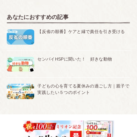
あなたにおすすめの記事
【反省の順番】ケアと縁で責任を引き受ける
センパイHSPに聞いた！ 好きな動物
子どもの心を育てる夏休みの過ごし方｜親子で
実践したい５つのポイント