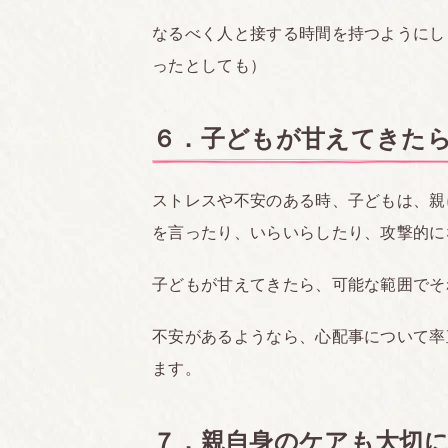
なるべく人と接する時間を持つようにし
ったとしても）
６．子どもが甘えてきた
ストレスや不安のある時、子どもは、親
を言ったり、いらいらしたり、攻撃的に
子どもが甘えてきたら、可能な範囲でそ
不安があるようなら、心配事について率
ます。
７．親自身のケアも大切