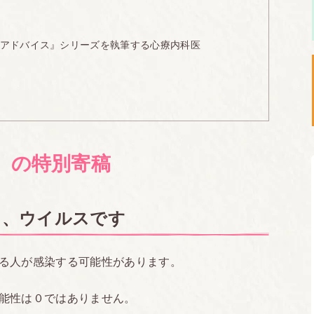
アドバイス』シリーズを執筆する心療内科医
）の特別寄稿
く、ウイルスです
る人が感染する可能性があります。
能性は０ではありません。