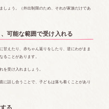
ましょう。（外出制限のため、それが家族だけであ
ら、可能な範囲で受け入れる
に甘えたり、赤ちゃん返りをしたり、逆にわがまま
なることがあります。
れを受け入れましょう。
直に話し合うことで、子どもは落ち着くことがあり
にする