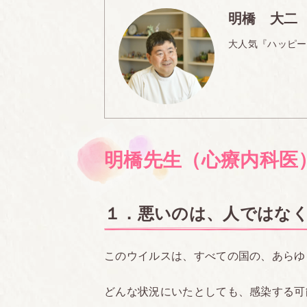
明橋 大二
大人気『ハッピー
明橋先生（心療内科医
１．悪いのは、人ではな
このウイルスは、すべての国の、あらゆ
どんな状況にいたとしても、感染する可