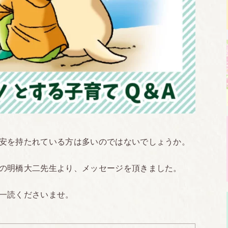
安を持たれている方は多いのではないでしょうか。
の明橋大二先生より、メッセージを頂きました。
一読くださいませ。