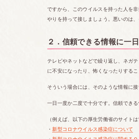
ですから、このウイルスを持った人を非
やりを持って接しましょう。悪いのは、
２．信頼できる情報に一
テレビやネットなどで繰り返し、ネガテ
に不安になったり、怖くなったりするこ
そういう場合には、そのような情報に接
一日一度か二度で十分です。信頼できる
（例えば、以下の厚生労働省のサイトは
・
新型コロナウイルス感染症について