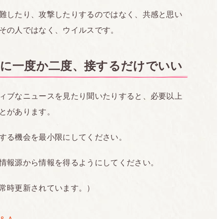
難したり、攻撃したりするのではなく、共感と思い
その人ではなく、ウイルスです。
日に一度か二度、接するだけでいい
ィブなニュースを見たり聞いたりすると、必要以上
とがあります。
する機会を最小限にしてください。
情報源から情報を得るようにしてください。
常時更新されています。）