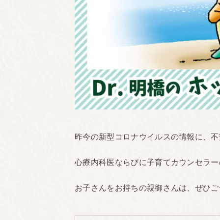
昨今の新型コロナウイルスの情報に、不
心療内科医ならびに子育てカウンセラー
お子さんをお持ちの親御さんは、ぜひご