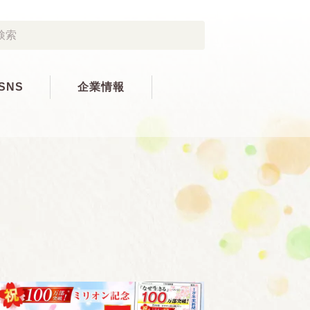
SNS
企業情報