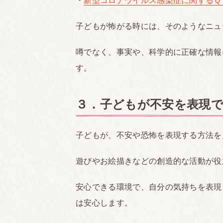
・
新型コロナウイルス感染症に関するＱ
子どもが怖がる時には、そのようなニュ
噂でなく、事実や、科学的に正確な情報
す。
３．子どもが不安を表現
子どもが、不安や恐怖を表現する方法を
遊びやお絵描きなどの創造的な活動が役
安心できる環境で、自分の気持ちを表現
は安心します。