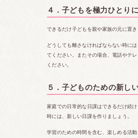
４．子どもを極力ひとり
できるだけ子どもを親や家族の元に置き
どうしても離さなければならない時には
てください。またその場合、電話やテレ
ください。
５．子どものための新し
家庭での日常的な日課はできるだけ続け
時には、新しい日課を作りましょう。
学習のための時間を含む、楽しめる活動