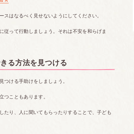
＆Ａ
ースはなるべく見せないようにしてください。
に従って行動しましょう。それは不安を和らげま
できる方法を見つける
見つける手助けをしましょう。
立つこともあります。
したり、人に聞いてもらったりすることで、子ども