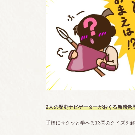
2人の歴史ナビゲーターがおくる新感覚
手軽にサクッと学べる13問のクイズを