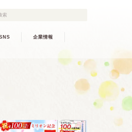
SNS
企業情報