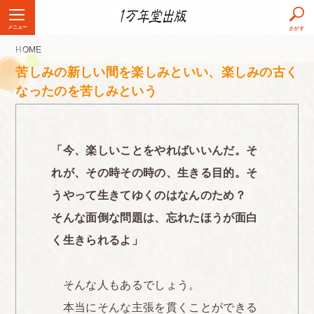
メニュー
さがす
HOME
苦しみの新しい間を楽しみといい、楽しみの古く
なったのを苦しみという
「今、楽しいことをやればいいんだ。そ
れが、その時その時の、生きる目的。そ
うやって生きてゆくのはなんのため？
そんな面倒な問題は、忘れたほうが面白
く生きられるよ」
そんな人もあるでしょう。
本当にそんな主張を貫くことができる