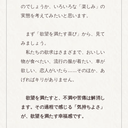
のでしょうか、いろいろな「楽しみ」の
実態を考えてみたいと思います。
まず「欲望を満たす喜び」から、見て
みましょう。
私たちの欲求はさまざまで、おいしい
物が食べたい、流行の服が着たい、車が
欲しい、恋人がいたら……そのほか、あ
げればキリがありません。
欲望を満たすと、不満や苦痛は解消し
ます。その過程で感じる「気持ちよさ」
が、欲望を満たす幸福感です。