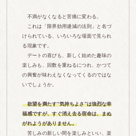
不満がなくなると苦痛に変わる。
これは「限界効用逓減の法則」と名づ
けられている、いろいろな場面で見られ
る現象です。
デートの喜びも、新しく始めた趣味の
楽しみも、回数を重ねるにつれ、かつて
の興奮が味わえなくなってくるのではな
いでしょうか。
欲望を満たす“気持ちよさ”は強烈な幸
福感ですが、すぐ消え去る宿命は、まぬ
がれようがありません。
苦しみの新しい間を楽しみといい、楽