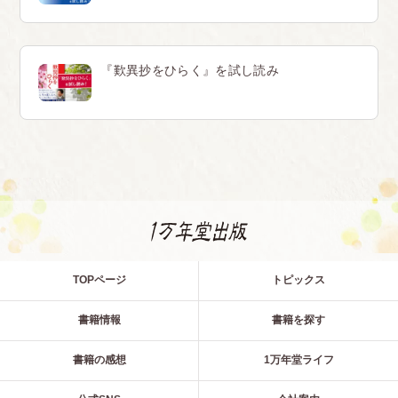
『歎異抄をひらく』を試し読み
TOPページ
トピックス
書籍情報
書籍を探す
書籍の感想
1万年堂ライフ