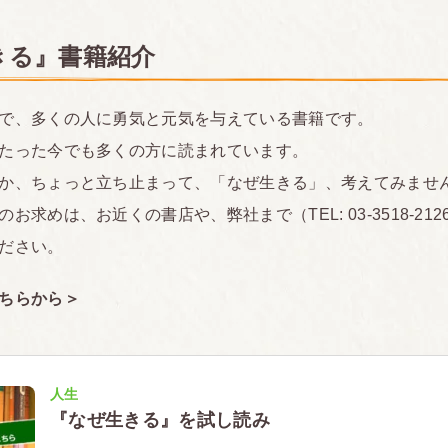
きる』書籍紹介
で、多くの人に勇気と元気を与えている書籍です。
たった今でも多くの方に読まれています。
か、ちょっと立ち止まって、「なぜ生きる」、考えてみませ
お求めは、お近くの書店や、弊社まで（TEL: 03-3518-2126
ださい。
ちらから＞
人生
『なぜ生きる』を試し読み