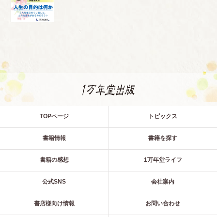
TOPページ
トピックス
書籍情報
書籍を探す
書籍の感想
1万年堂ライフ
公式SNS
会社案内
書店様向け情報
お問い合わせ