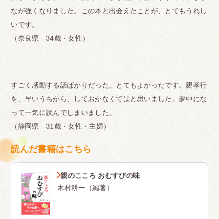
なが強くなりました。この本と出会えたことが、とてもうれし
いです。
（奈良県 34歳・女性）
すごく感動する話ばかりだった。とてもよかったです。親孝行
を、早いうちから、しておかなくてはと思いました。夢中にな
って一気に読んでしまいました。
（静岡県 31歳・女性・主婦）
読んだ書籍はこちら
親のこころ おむすびの味
木村耕一（編著）