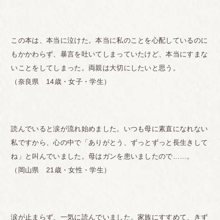
この本は、本当に泣けた。本当に私のことを心配しているのに
もかかわらず、暴言を吐いてしまっていたけど、本当にすまな
いことをしてしまった。両親は大切にしたいと思う。
（奈良県 14歳・女子・学生）
読んでいると涙が流れ始めました。いつも母に素直になれない
私ですから、心の中で「ありがとう、ずっとずっと長生きして
ね」と叫んでいました。母はガンを患いましたので……。
（岡山県 21歳・女性・学生）
涙が止まらず、一気に読んでいました。家族にすすめて、きず