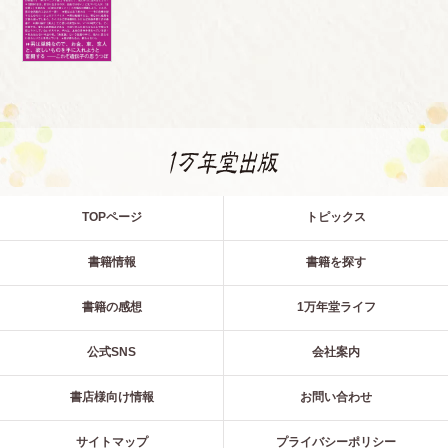
TOPページ
トピックス
書籍情報
書籍を探す
書籍の感想
1万年堂ライフ
公式SNS
会社案内
書店様向け情報
お問い合わせ
サイトマップ
プライバシーポリシー