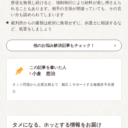
督促を無視し続けると、強制執行により給料が差し押さえら
れることもあります。相手の主張が間違っていても、その言
い分も認められてしまいます
裁判所からの書類は絶対に無視せずに、弁護士に相談するな
ど、処置をしましょう
他のお悩み解決記事もチェック！
この記事を書いた人
小倉 悠治
ネット問題から企業法務まで、幅広くサポートする敏腕若手弁護
士
タメになる、ホッとする情報をお届け