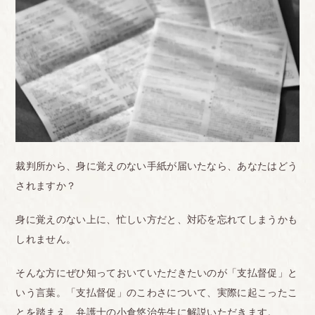
裁判所から、身に覚えのない手紙が届いたなら、あなたはどう
されますか？
身に覚えのない上に、忙しい方だと、対応を忘れてしまうかも
しれません。
そんな方にぜひ知っておいていただきたいのが「支払督促」と
いう言葉。「支払督促」のこわさについて、実際に起こったこ
とを踏まえ、弁護士の小倉悠治先生に解説いただきます。