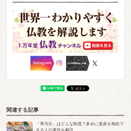
関連する記事
「寄与分」はどんな制度？多めに遺産を相続で
きる人の要件を解説