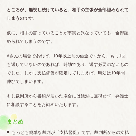
ところが、無視し続けていると、相手の主張が全部認められて
しまうのです
。
仮に、相手の言っていることが事実と異なっていても、全部認
められてしまうのです。
Aさんの場合であれば、10年以上前の借金ですから、もし1回
も返していないのであれば、時効であり、返す必要のないもの
でした。しかし支払督促が確定してしまえば、時効は10年間
伸びてしまいます。
もし裁判所から書類が届いた場合には絶対に無視せず、弁護士
に相談することをお勧めいたします。
まとめ
もっとも簡単な裁判が「支払督促」です。裁判所からの支払