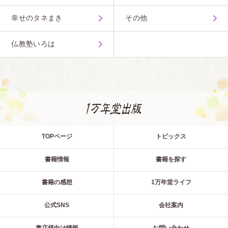
幸せのタネまき
その他
仏教塾いろは
TOPページ
トピックス
書籍情報
書籍を探す
書籍の感想
1万年堂ライフ
公式SNS
会社案内
書店様向け情報
お問い合わせ