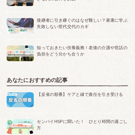
後継者に引き継ぐのはなぜ難しい？家康に学ぶ
失敗しない世代交代のカギ
知っておきたい扶養義務！老後の介護や世話の
負担をどう分かち合うか
あなたにおすすめの記事
【反省の順番】ケアと縁で責任を引き受ける
センパイHSPに聞いた！ ひとり時間の過ごし
方