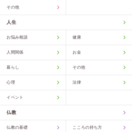
その他
人生
お悩み相談
健康
人間関係
お金
暮らし
その他
心理
法律
イベント
仏教
仏教の基礎
こころの持ち方