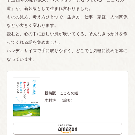
平成16年の発刊以来、ベストセラーとなっている『こころの
道』が、新装版として生まれ変わりました。
ものの見方、考え方ひとつで、生き方、仕事、家庭、人間関係
などが大きく変わります。
読むと、心の中に新しい風が吹いてくる、そんなきっかけを作
ってくれる話を集めました。
ハンディサイズで手に取りやすく、どこでも気軽に読める本に
なっています。
新装版 こころの道
木村耕一（編著）