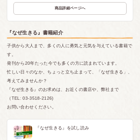
商品詳細ページへ
『なぜ生きる』書籍紹介
子供から大人まで、多くの人に勇気と元気を与えている書籍で
す。
発刊から20年たった今でも多くの方に読まれています。
忙しい日々のなか、ちょっと立ち止まって、「なぜ生きる」、
考えてみませんか？
『なぜ生きる』のお求めは、お近くの書店や、弊社まで
（TEL: 03-3518-2126)
お問い合わせください。
『なぜ生きる』を試し読み