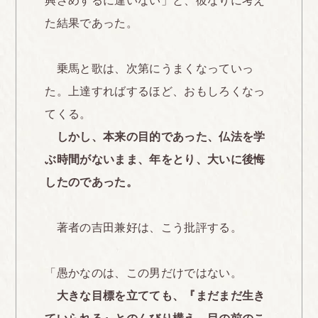
興ざめするに違いない」と、彼なりに考え
た結果であった。
乗馬と歌は、次第にうまくなっていっ
た。上達すればするほど、おもしろくなっ
てくる。
しかし、本来の目的であった、仏法を学
ぶ時間がないまま、年をとり、大いに後悔
したのであった。
著者の吉田兼好は、こう批評する。
「愚かなのは、この男だけではない。
大きな目標を立てても、『まだまだ生き