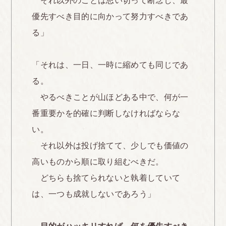
それ以外のことは思い切って断念し、最
優先すべき目的に向かって努力すべきであ
る」
「それは、一日、一時に縮めても同じであ
る。
やるべきことが山ほどある中で、何が一
番重要かを的確に判断しなければならな
い。
それ以外は投げ捨てて、少しでも価値の
高いものから順に取り組むべきだ。
どちらも捨てられないと執着していて
は、一つも成就しないであろう」