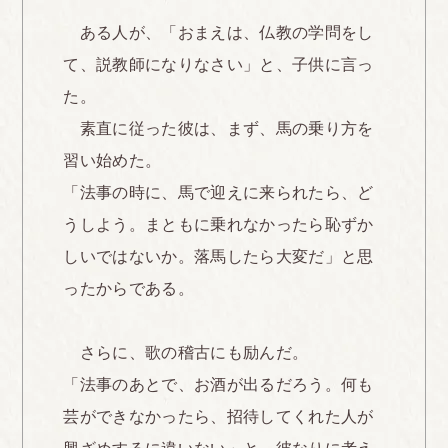
ある人が、「おまえは、仏教の学問をし
て、説教師になりなさい」と、子供に言っ
た。
素直に従った彼は、まず、馬の乗り方を
習い始めた。
「法事の時に、馬で迎えに来られたら、ど
うしよう。まともに乗れなかったら恥ずか
しいではないか。落馬したら大変だ」と思
ったからである。
さらに、歌の稽古にも励んだ。
「法事のあとで、お酒が出るだろう。何も
芸ができなかったら、招待してくれた人が