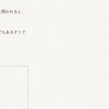
と聞かれると、
でもあるそうで