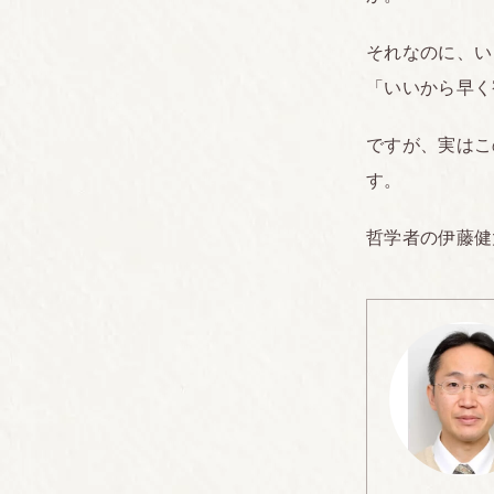
それなのに、い
「いいから早く
ですが、実はこ
す。
哲学者の伊藤健