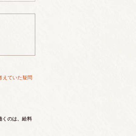
考えていた疑問
働くのは、給料