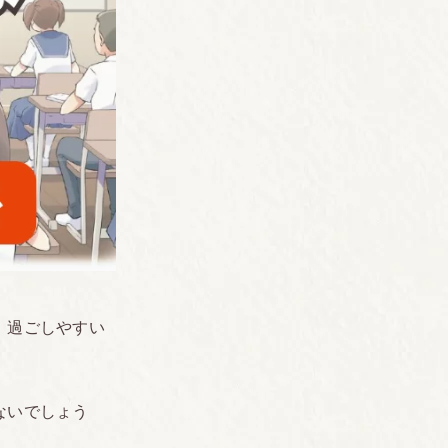
。過ごしやすい
ないでしょう