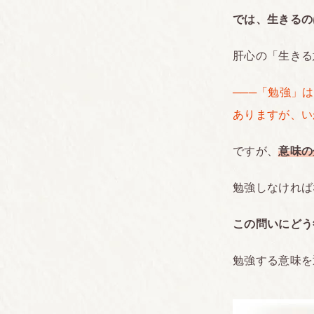
では、生きるの
肝心の「生きる
───「勉強」
ありますが、い
ですが、
意味の
勉強しなければ
この問いにどう
勉強する意味を