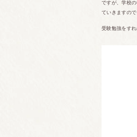
ですが、学校の
ていきますので
受験勉強をすれ