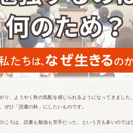
がり、ようやく秋の気配を感じられるようになってきました
、ぜひ「読書の秋」にしたいものです。
のころは、読書も勉強も苦手だった、という方も多いのでは