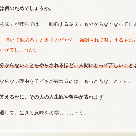
は何のためでしょうか。
意味」が曖昧では、「勉強する意味」も分からなくなってし
は「強いて勉める」と書くのだから、強制されて努力するもの
かがでしょうか。
分からないことをやらされるほど、人間にとって苦しいこと
ならない理由を子どもが尋ねるのは、もっともなことです。
答えるかに、その人の人生観や哲学が表れます。
通して、生きる意味を考察しましょう。