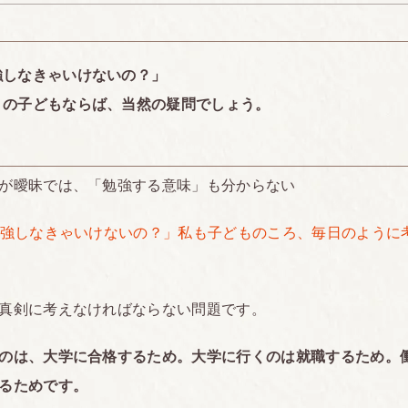
強しなきゃいけないの？」
りの子どもならば、当然の疑問でしょう。
が曖昧では、「勉強する意味」も分からない
勉強しなきゃいけないの？」私も子どものころ、毎日のように
真剣に考えなければならない問題です。
のは、大学に合格するため。大学に行くのは就職するため。
るためです。