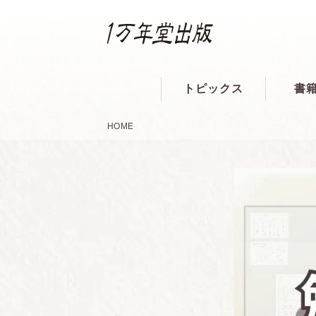
トピックス
書
HOME