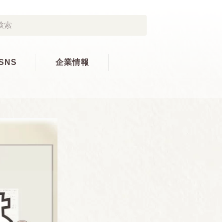
SNS
企業情報