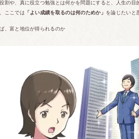
役割や、真に役立つ勉強とは何かを問題にすると、人生の目
、ここでは
「よい成績を取るのは何のためか」
を論じたいと
ば、富と地位が得られるのか