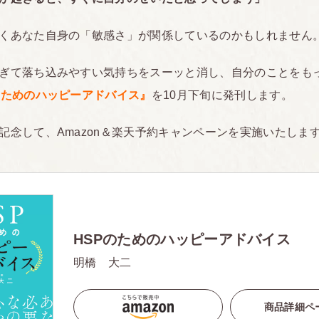
くあなた自身の「敏感さ」が関係しているのかもしれません
ぎて落ち込みやすい気持ちをスーッと消し、自分のことをも
のためのハッピーアドバイス』
を10月下旬に発刊します。
記念して、Amazon＆楽天予約キャンペーンを実施いたしま
HSPのためのハッピーアドバイス
明橋 大二
商品詳細ペ