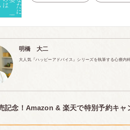
明橋 大二
大人気『ハッピーアドバイス』シリーズを執筆する心療内
記念！Amazon & 楽天で特別予約キ