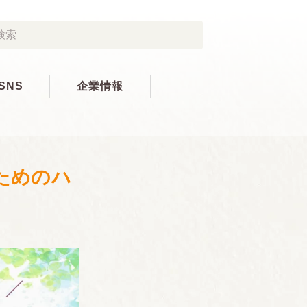
SNS
企業情報
ためのハ