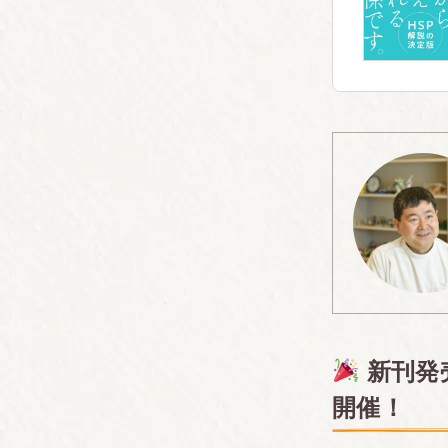
新刊発売
開催！