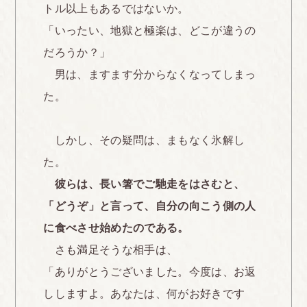
トル以上もあるではないか。
「いったい、地獄と極楽は、どこが違うの
だろうか？」
男は、ますます分からなくなってしまっ
た。
しかし、その疑問は、まもなく氷解し
た。
彼らは、長い箸でご馳走をはさむと、
「どうぞ」と言って、自分の向こう側の人
に食べさせ始めたのである。
さも満足そうな相手は、
「ありがとうございました。今度は、お返
ししますよ。あなたは、何がお好きです