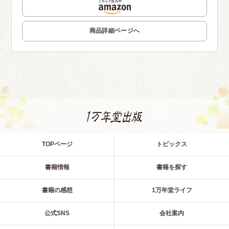
商品詳細ページへ
TOPページ
トピックス
書籍情報
書籍を探す
書籍の感想
1万年堂ライフ
公式SNS
会社案内