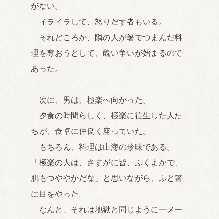
がない。
イライラして、怒りだす者もいる。
それどころか、隣の人が箸でつまんだ料
理を奪おうとして、醜い争いが始まるので
あった。
次に、男は、極楽へ向かった。
夕食の時間らしく、極楽に往生した人た
ちが、食卓に仲良く座っていた。
もちろん、料理は山海の珍味である。
「極楽の人は、さすがに皆、ふくよかで、
肌もつややかだな」と思いながら、ふと箸
に目をやった。
なんと、それは地獄と同じように一メー