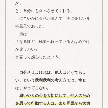
か」
と、自分にも食べさせてくれる。
にこやかに会話が弾んで、実に楽しい食
事風景であった。
男は、
「なるほど、極楽へ行っている人は心掛け
が違うわい」
と言って感心したという。
自分さえよければ、他人はどうでもよ
い、という我利我利の考え方では、幸せ
は、やってこない。
思いやりの心を大切にして、他人のため
を思って行動する人は、また周囲から大切