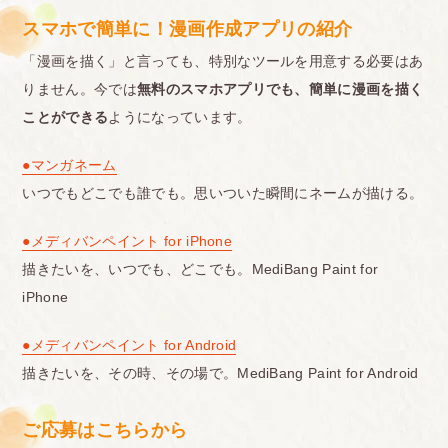
スマホで簡単に！漫画作成アプリの紹介
「漫画を描く」と言っても、特別なツールを用意する必要はあ
りません。今では
無料のスマホアプリでも、簡単に漫画を描く
ことができる
ようになっています。
●マンガネーム
いつでもどこでも誰でも。思いついた瞬間にネームが描ける。
●メディバンペイント for iPhone
描きたいを、いつでも、どこでも。MediBang Paint for
iPhone
●メディバンペイント for Android
描きたいを、その時、その場で。MediBang Paint for Android
ご応募はこちらから