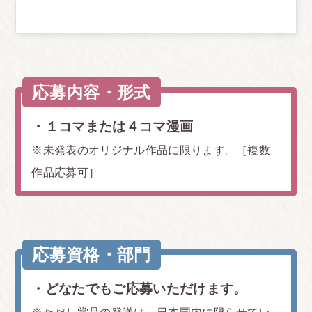
応募内容・形式
・１コマまたは４コマ漫画
※未発表のオリジナル作品に限ります。［複数
作品応募可］
応募資格・部門
・どなたでもご応募いただけます。