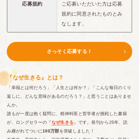
応募規約
ご応募いただいた方は応募
規約に同意されたものとみ
なします。
さっそく応募する！
『なぜ生きる』とは？
「幸福とは何だろう」「人生とは何か？」「こんな毎日のくり
返しに、どんな意味があるのだろう？」と思うことはありませ
んか。
誰もが一度は抱く疑問に、精神科医と哲学者が挑戦した書籍
が、ロングセラーの『
なぜ生きる
』です。発刊から25年、読
み継がれてついに
100万部
を突破しました！