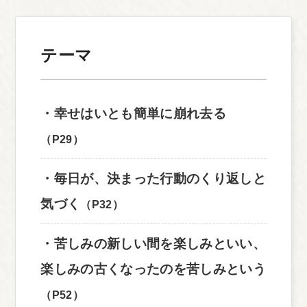
テーマ
・幸せはいとも簡単に崩れ去る
（P29）
・毎日が、決まった行動のくり返しと
気づく
（P32）
・苦しみの新しい間を楽しみといい、
楽しみの古くなったのを苦しみという
（P52）