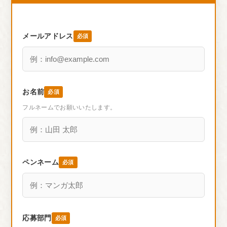
メールアドレス
必須
お名前
必須
フルネームでお願いいたします。
ペンネーム
必須
応募部門
必須