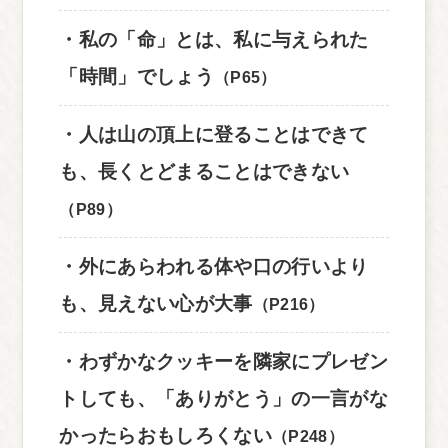
・私の「命」とは、私に与えられた
「時間」でしょう
（P65）
・人は山の頂上に登ることはできて
も、長くとどまることはできない
（P89）
・外にあらわれる体や口の行いより
も、見えない心が大事
（P216）
・わずかなクッキーを隣家にプレゼン
トしても、「ありがとう」の一言がな
かったらおもしろくない
（P248）