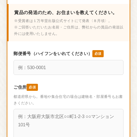
賞品の発送のため、お住まいを教えてください。
※受賞者は１万年堂出版公式サイトにて発表〈８月頃〉。
※ご回答いただいたお名前・ご住所は、弊社からの賞品の発送以
外には使用いたしません。
郵便番号（ハイフンをいれてください）
必須
ご住所
必須
都道府県から。番地や集合住宅の場合は建物名・部屋番号もお書
きください。