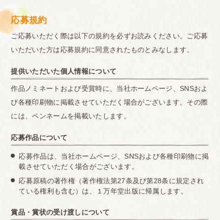
応募規約
ご応募いただく際は以下の規約を必ずお読みください。ご応募
いただいた方は応募規約に同意されたものとみなします。
提供いただいた個人情報について
作品ノミネートおよび受賞時に、当社ホームページ、SNSおよ
び各種印刷物に掲載させていただく場合がございます。その際
には、ペンネームを掲載いたします。
応募作品について
応募作品は、当社ホームページ、SNSおよび各種印刷物に掲
載させていただく場合がございます。
応募原稿の著作権（著作権法第27条及び第28条に規定され
ている権利も含む）は、１万年堂出版に帰属します。
賞品・賞状の受け渡しについて