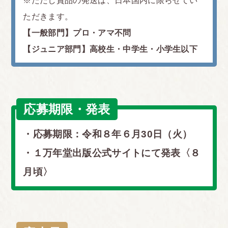
※ただし賞品の発送は、日本国内に限らせてい
ただきます。
【一般部門】プロ・アマ不問
【ジュニア部門】高校生・中学生・小学生以下
応募期限・発表
・応募期限：令和８年６月30日（火）
・１万年堂出版公式サイトにて発表〈８
月頃〉