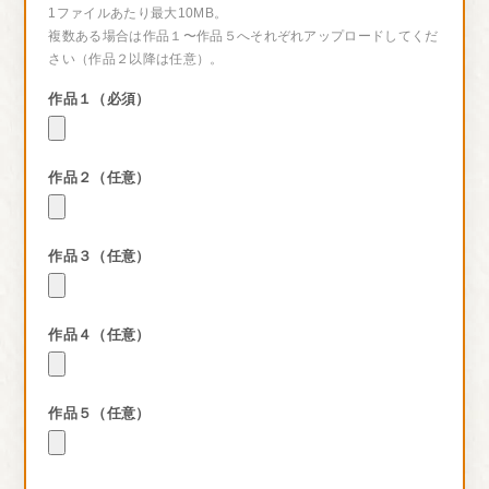
1ファイルあたり最大10MB。
複数ある場合は作品１〜作品５へそれぞれアップロードしてくだ
さい（作品２以降は任意）。
作品１（必須）
作品２（任意）
作品３（任意）
作品４（任意）
作品５（任意）