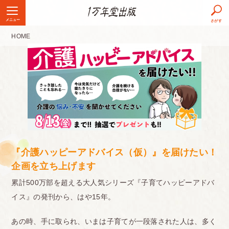
メニュー
さがす
HOME
『介護ハッピーアドバイス（仮）』を届けたい！
企画を立ち上げます
累計500万部を超える大人気シリーズ『子育てハッピーアドバ
イス』の発刊から、はや15年。
あの時、手に取られ、いまは子育てが一段落された人は、多く