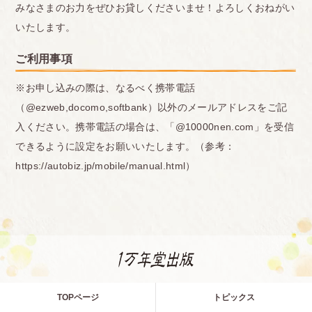
みなさまのお力をぜひお貸しくださいませ！よろしくおねがい
いたします。
ご利用事項
※お申し込みの際は、なるべく携帯電話
（@ezweb,docomo,softbank）以外のメールアドレスをご記
入ください。携帯電話の場合は、「@10000nen.com」を受信
できるように設定をお願いいたします。（参考：
https://autobiz.jp/mobile/manual.html）
TOPページ
トピックス