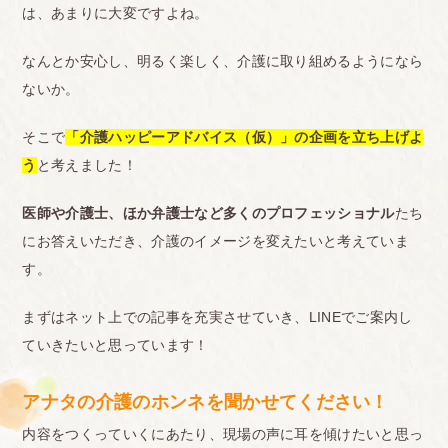
は、あまりに大変ですよね。
なんとか安心し、明るく楽しく、介護に取り組めるようになら
ないか。
そこで
「介護ハッピーアドバイス（仮）」の企画を立ち上げよ
う
と考えました！
医師や介護士、ほか弁護士など多くのプロフェッショナル
たち
にお答えいただき、介護のイメージを変えたいと考えていま
す。
まずはネット上での記事を充実させていき、LINEでご案内し
ていきたいと思っています！
アナタの介護のホンネを聞かせてください！
内容をつくっていくにあたり、現場の声に耳を傾けたいと思っ