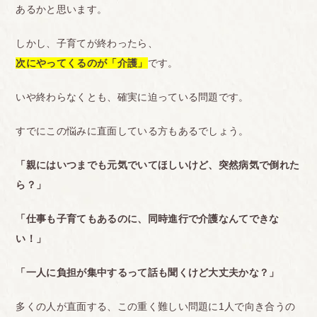
あるかと思います。
しかし、子育てが終わったら、
次にやってくるのが「介護」
です。
いや終わらなくとも、確実に迫っている問題です。
すでにこの悩みに直面している方もあるでしょう。
「親にはいつまでも元気でいてほしいけど、突然病気で倒れた
ら？」
「仕事も子育てもあるのに、同時進行で介護なんてできな
い！」
「一人に負担が集中するって話も聞くけど大丈夫かな？」
多くの人が直面する、この重く難しい問題に1人で向き合うの