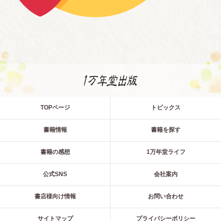
TOPページ
トピックス
書籍情報
書籍を探す
書籍の感想
1万年堂ライフ
公式SNS
会社案内
書店様向け情報
お問い合わせ
サイトマップ
プライバシーポリシー