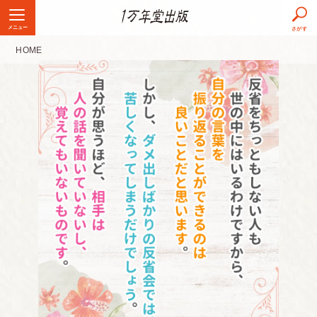
メニュー
さがす
HOME