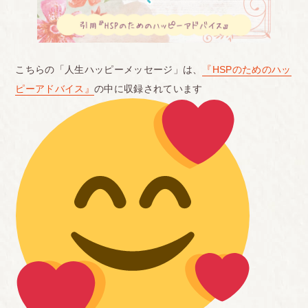
こちらの「人生ハッピーメッセージ」は、
『HSPのためのハッ
ピーアドバイス』
の中に収録されています