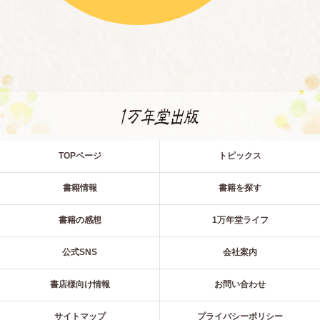
TOPページ
トピックス
書籍情報
書籍を探す
書籍の感想
1万年堂ライフ
公式SNS
会社案内
書店様向け情報
お問い合わせ
サイトマップ
プライバシーポリシー