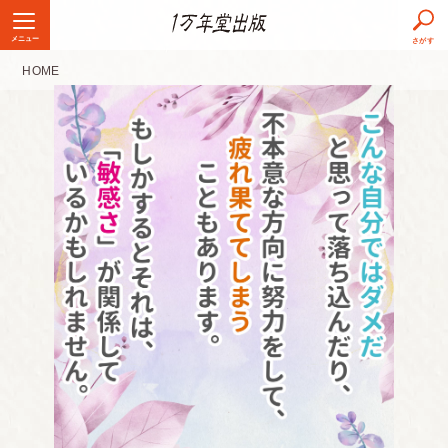
メニュー
さがす
HOME