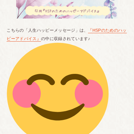
こちらの「人生ハッピーメッセージ」は、
『HSPのためのハッ
ピーアドバイス』
の中に収録されています♪