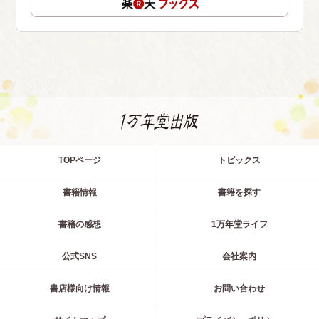
TOPページ
トピックス
書籍情報
書籍を探す
書籍の感想
1万年堂ライフ
公式SNS
会社案内
書店様向け情報
お問い合わせ