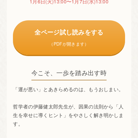
1月6日(火)13:00〜1月7日(水)13:00
全ページ試し読みをする
（PDFが開きます）
今こそ、一歩を踏み出す時
「運が悪い」とあきらめるのは、もうおしまい。
哲学者の伊藤健太郎先生が、因果の法則から「人
生を幸せに導くヒント」をやさしく解き明かしま
す。