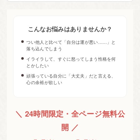
こんなお悩みはありませんか？
つい他人と比べて「自分は運が悪い……」と
落ち込んでしまう
イライラして、すぐに怒ってしまう性格を何
とかしたい
頑張っている自分に「大丈夫」だと言える、
心の余裕が欲しい
＼ 24時間限定・全ページ無料公
開 ／