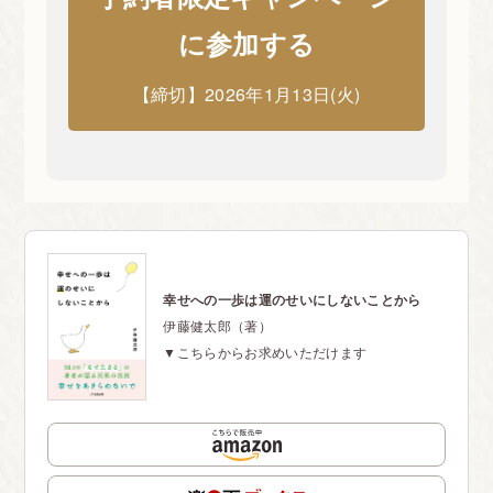
に参加する
【締切】2026年1月13日(火)
幸せへの一歩は運のせいにしないことから
伊藤健太郎（著）
▼こちらからお求めいただけます