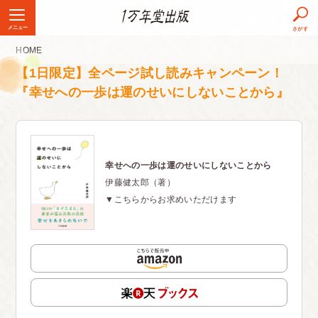
メニュー
さがす
HOME
【1日限定】全ページ試し読みキャンペーン！
『幸せへの一歩は運のせいにしないことから』
幸せへの一歩は運のせいにしないことから
伊藤健太郎（著）
▼こちらからお求めいただけます