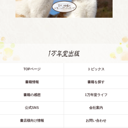
TOPページ
トピックス
書籍情報
書籍を探す
書籍の感想
1万年堂ライフ
公式SNS
会社案内
書店様向け情報
お問い合わせ