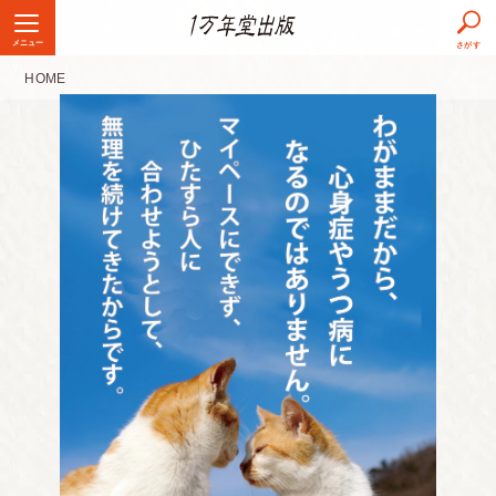
メニュー
さがす
HOME