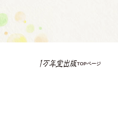
TOPページ