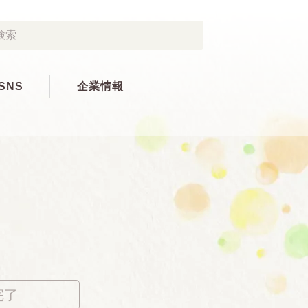
SNS
企業情報
完了