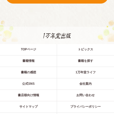
TOPページ
トピックス
書籍情報
書籍を探す
書籍の感想
1万年堂ライフ
公式SNS
会社案内
書店様向け情報
お問い合わせ
サイトマップ
プライバシーポリシー