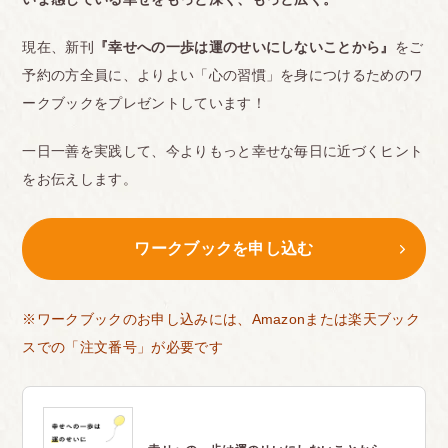
現在、新刊
『幸せへの一歩は運のせいにしないことから』
をご
予約の方全員に、よりよい「心の習慣」を身につけるためのワ
ークブックをプレゼントしています！
一日一善を実践して、今よりもっと幸せな毎日に近づくヒント
をお伝えします。
ワークブックを申し込む
※ワークブックのお申し込みには、Amazonまたは楽天ブック
スでの「注文番号」が必要です